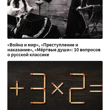
«Война и мир», «Преступление и
наказание», «Мёртвые души»: 10 вопросов
о русской классике