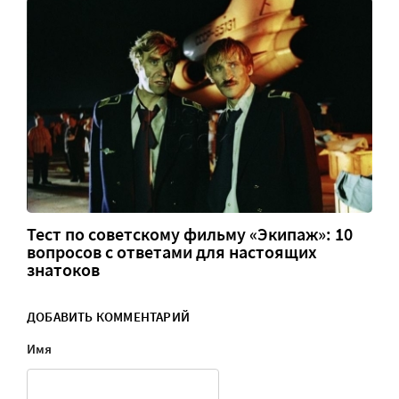
Тест по советскому фильму «Экипаж»: 10
вопросов с ответами для настоящих
знатоков
ДОБАВИТЬ КОММЕНТАРИЙ
Имя