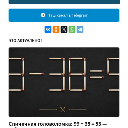
Наш канал в Telegram
ЭТО АКТУАЛЬНО!
Спичечная головоломка: 99 − 38 = 53 —