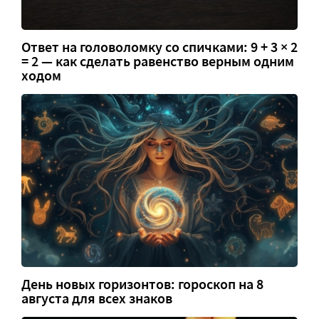
Ответ на головоломку со спичками: 9 + 3 × 2
= 2 — как сделать равенство верным одним
ходом
День новых горизонтов: гороскоп на 8
августа для всех знаков