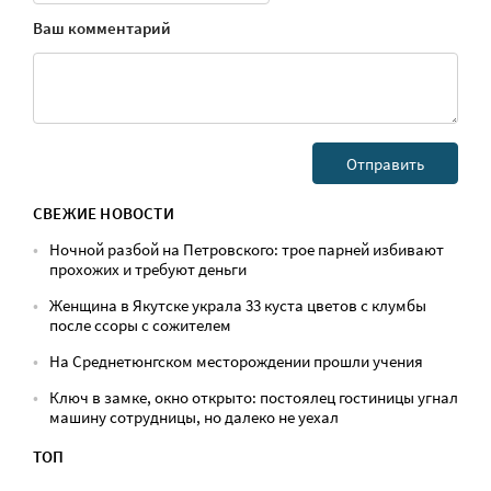
Ваш комментарий
СВЕЖИЕ НОВОСТИ
Ночной разбой на Петровского: трое парней избивают
прохожих и требуют деньги
Женщина в Якутске украла 33 куста цветов с клумбы
после ссоры с сожителем
На Среднетюнгском месторождении прошли учения
Ключ в замке, окно открыто: постоялец гостиницы угнал
машину сотрудницы, но далеко не уехал
ТОП