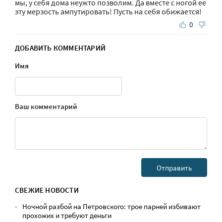
мы, у себя дома неужто позволим. Да вместе с ногой ее
эту мерзость ампутировать! Пусть на себя обижается!
0
ДОБАВИТЬ КОММЕНТАРИЙ
Имя
Ваш комментарий
СВЕЖИЕ НОВОСТИ
Ночной разбой на Петровского: трое парней избивают
прохожих и требуют деньги