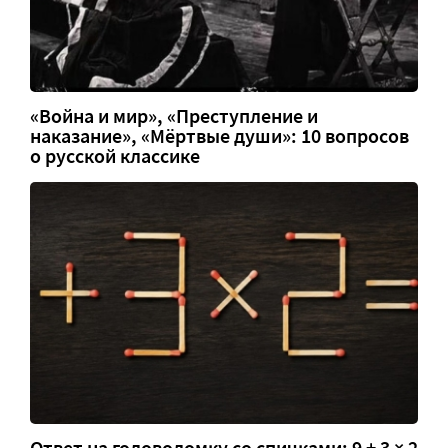
«Война и мир», «Преступление и
наказание», «Мёртвые души»: 10 вопросов
о русской классике