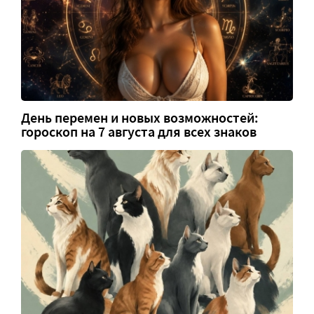
День перемен и новых возможностей:
гороскоп на 7 августа для всех знаков