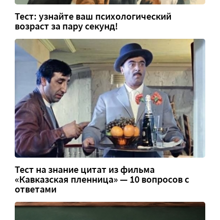
Тест: узнайте ваш психологический
возраст за пару секунд!
Тест на знание цитат из фильма
«Кавказская пленница» — 10 вопросов с
ответами