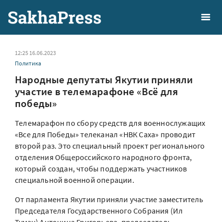
12:25 16.06.2023
Политика
Народные депутаты Якутии приняли
участие в телемарафоне «Всё для
победы»
Телемарафон по сбору средств для военнослужащих
«Все для Победы» телеканал «НВК Саха» проводит
второй раз. Это специальный проект регионального
отделения Общероссийского народного фронта,
который создан, чтобы поддержать участников
специальной военной операции.
От парламента Якутии приняли участие заместитель
Председателя Государственного Собрания (Ил