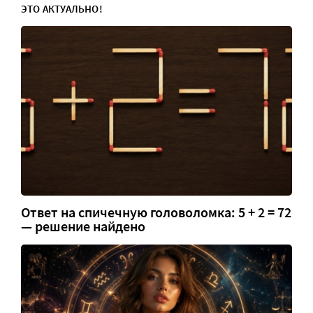
ЭТО АКТУАЛЬНО!
Ответ на спичечную головоломка: 5 + 2 = 72
— решение найдено