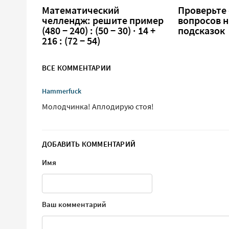
Математический
Проверьте 
челлендж: решите пример
вопросов н
(480 − 240) : (50 − 30) · 14 +
подсказок
216 : (72 − 54)
ВСЕ КОММЕНТАРИИ
Hammerfuck
Молодчинка! Аплодирую стоя!
ДОБАВИТЬ КОММЕНТАРИЙ
Имя
Ваш комментарий