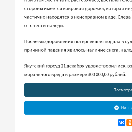
стороны имеется ковровая дорожка, которая не 
частично находятся в неисправном виде. Слева
от снега и наледи.
После выздоровления потерпевшая подала в суд 
причиной падения явилось наличие снега, нале
Якутский горсуд 21 декабря удовлетворил иск, 
морального вреда в размере 300 000,00 рублей.
Посмотре
Наш к