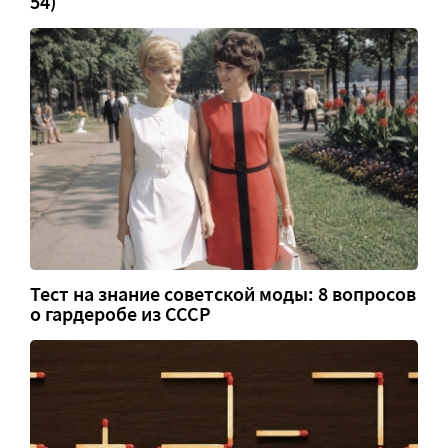
54)
Тест на знание советской моды: 8 вопросов
о гардеробе из СССР