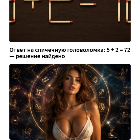
Ответ на спичечную головоломка: 5 + 2 = 72
— решение найдено