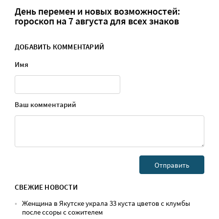
День перемен и новых возможностей:
гороскоп на 7 августа для всех знаков
ДОБАВИТЬ КОММЕНТАРИЙ
Имя
Ваш комментарий
СВЕЖИЕ НОВОСТИ
Женщина в Якутске украла 33 куста цветов с клумбы
после ссоры с сожителем