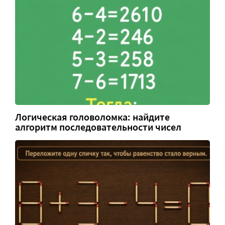
Логическая головоломка: найдите
алгоритм последовательности чисел