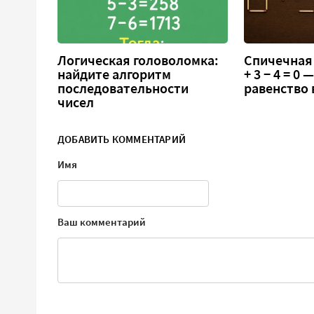
Логическая головоломка:
Спичечная 
найдите алгоритм
+ 3 − 4 = 0
последовательности
равенство
чисел
ДОБАВИТЬ КОММЕНТАРИЙ
Имя
Ваш комментарий