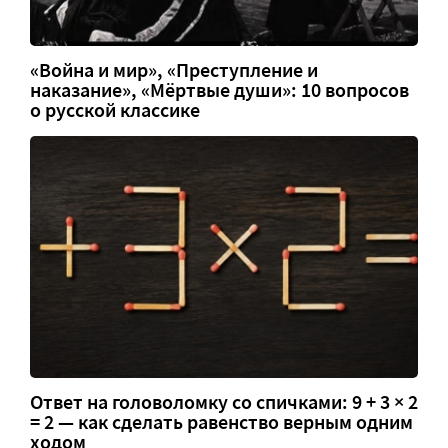
«Война и мир», «Преступление и
наказание», «Мёртвые души»: 10 вопросов
о русской классике
Ответ на головоломку со спичками: 9 + 3 × 2
= 2 — как сделать равенство верным одним
ходом