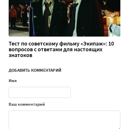
Тест по советскому фильму «Экипаж»: 10
вопросов с ответами для настоящих
знатоков
ДОБАВИТЬ КОММЕНТАРИЙ
Имя
Ваш комментарий