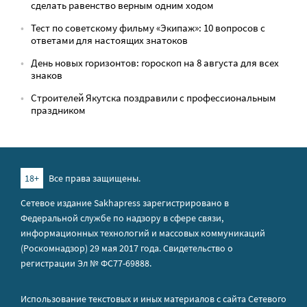
сделать равенство верным одним ходом
Тест по советскому фильму «Экипаж»: 10 вопросов с
ответами для настоящих знатоков
День новых горизонтов: гороскоп на 8 августа для всех
знаков
Строителей Якутска поздравили с профессиональным
праздником
18+
Все права защищены.
Сетевое издание Sakhapress зарегистрировано в
Федеральной службе по надзору в сфере связи,
информационных технологий и массовых коммуникаций
(Роскомнадзор) 29 мая 2017 года. Свидетельство о
регистрации Эл № ФС77-69888.
Использование текстовых и иных материалов с сайта Сетевого