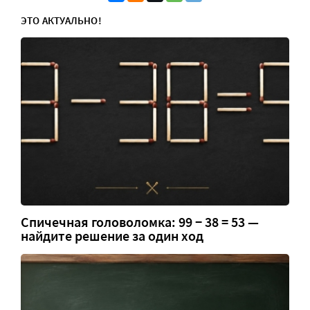
ЭТО АКТУАЛЬНО!
Спичечная головоломка: 99 − 38 = 53 —
найдите решение за один ход