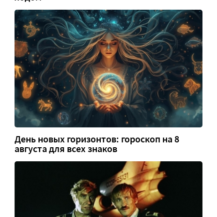
День новых горизонтов: гороскоп на 8
августа для всех знаков