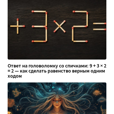
Ответ на головоломку со спичками: 9 + 3 × 2
= 2 — как сделать равенство верным одним
ходом