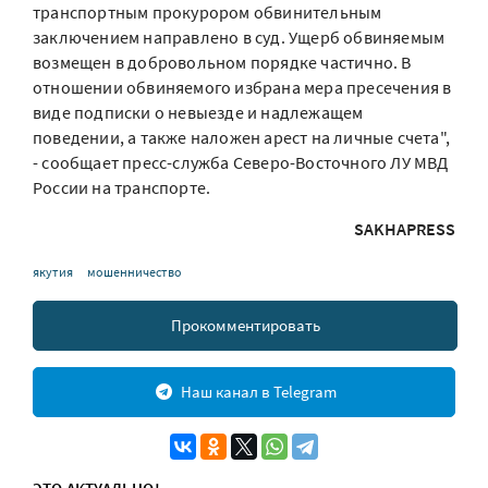
транспортным прокурором обвинительным
заключением направлено в суд. Ущерб обвиняемым
возмещен в добровольном порядке частично. В
отношении обвиняемого избрана мера пресечения в
виде подписки о невыезде и надлежащем
поведении, а также наложен арест на личные счета",
- сообщает пресс-служба Северо-Восточного ЛУ МВД
России на транспорте.
SAKHAPRESS
якутия
мошенничество
Прокомментировать
Наш канал в Telegram