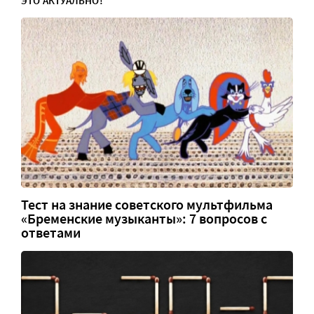
ЭТО АКТУАЛЬНО!
Тест на знание советского мультфильма
«Бременские музыканты»: 7 вопросов с
ответами