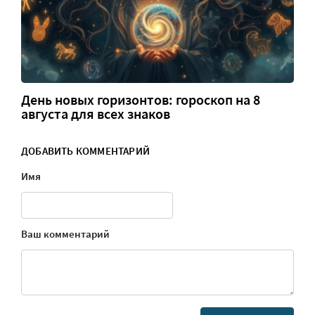
День новых горизонтов: гороскоп на 8
августа для всех знаков
ДОБАВИТЬ КОММЕНТАРИЙ
Имя
Ваш комментарий