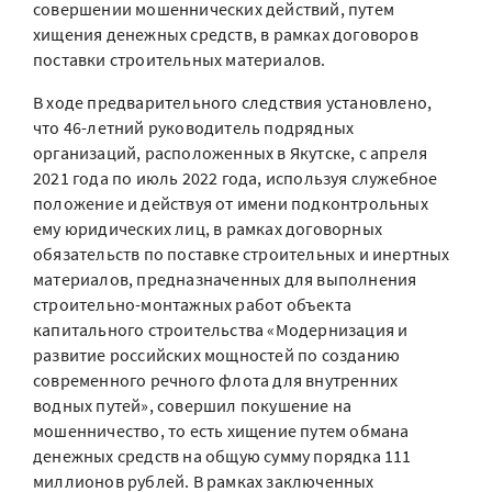
совершении мошеннических действий, путем
хищения денежных средств, в рамках договоров
поставки строительных материалов.
В ходе предварительного следствия установлено,
что 46-летний руководитель подрядных
организаций, расположенных в Якутске, с апреля
2021 года по июль 2022 года, используя служебное
положение и действуя от имени подконтрольных
ему юридических лиц, в рамках договорных
обязательств по поставке строительных и инертных
материалов, предназначенных для выполнения
строительно-монтажных работ объекта
капитального строительства «Модернизация и
развитие российских мощностей по созданию
современного речного флота для внутренних
водных путей», совершил покушение на
мошенничество, то есть хищение путем обмана
денежных средств на общую сумму порядка 111
миллионов рублей. В рамках заключенных