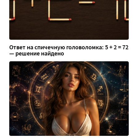
Ответ на спичечную головоломка: 5 + 2 = 72
— решение найдено