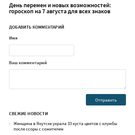
День перемен и новых возможностей:
гороскоп на 7 августа для всех знаков
ДОБАВИТЬ КОММЕНТАРИЙ
Имя
Ваш комментарий
СВЕЖИЕ НОВОСТИ
Женщина в Якутске украла 33 куста цветов с клумбы
после ссоры с сожителем