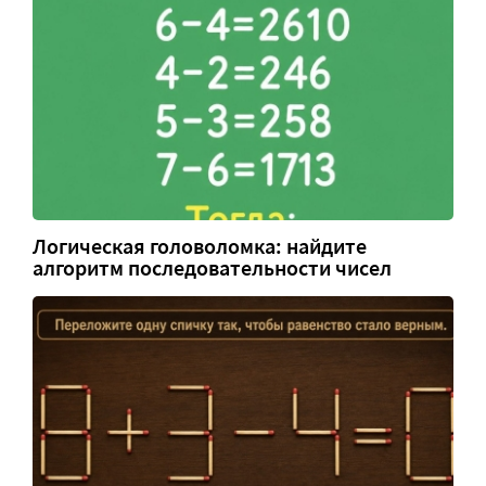
Логическая головоломка: найдите
алгоритм последовательности чисел