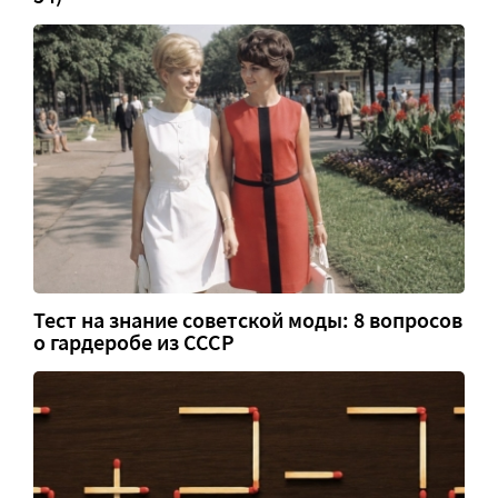
Тест на знание советской моды: 8 вопросов
о гардеробе из СССР