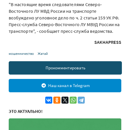
"В настоящие время следователями Северо-
Восточного ЛУ МВД России на транспорте
возбуждено уголовное дело по ч. 2 статьи 159 УК РФ.
Пресс-служба Северо-Восточного ЛУ МВУД России на
транспорте", - сообщает пресс-служба ведомства.
SAKHAPRESS
мошенничество
Жатай
Прокомментировать
Наш канал в Telegram
ЭТО АКТУАЛЬНО!