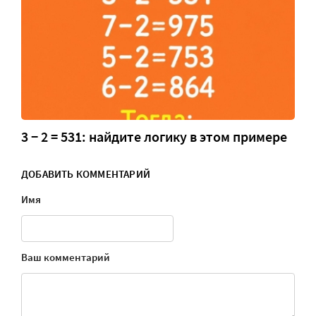
3 − 2 = 531: найдите логику в этом примере
ДОБАВИТЬ КОММЕНТАРИЙ
Имя
Ваш комментарий