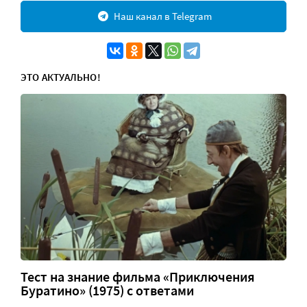
Наш канал в Telegram
ЭТО АКТУАЛЬНО!
Тест на знание фильма «Приключения
Буратино» (1975) с ответами