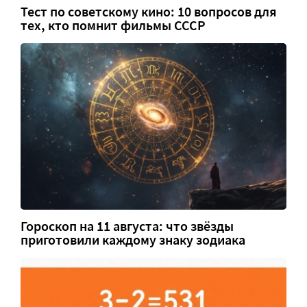
Тест по советскому кино: 10 вопросов для
тех, кто помнит фильмы СССР
Гороскоп на 11 августа: что звёзды
приготовили каждому знаку зодиака