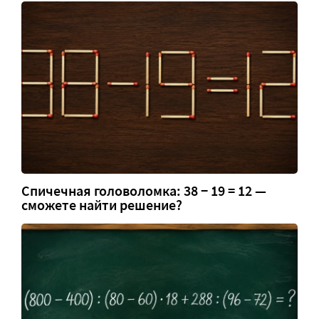
Спичечная головоломка: 38 − 19 = 12 —
сможете найти решение?