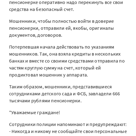
пенсионерке оперативно надо перекинуть все свои
средства на безопасный счет.
Мошенники, чтобы полностью войти в доверие
пенсионерки, отправили ей, якобы, оригиналы
документов, договоров.
Потерпевшая начала действовать по указаниям
мошенников. Так, она взяла кредиты в нескольких
банках и вместе со своими средствами отправила по
частям круглую сумму на счет, который ей
продиктовал мошенник у аппарата.
Таким образом, мошенники, представившиеся
сотрудниками детского сада и ФСБ, завладели 666
тысячами рублями пенсионерки.
"Уважаемые граждане!
Сотрудники полиции напоминают и предупреждают:
- Никогда и никому не сообщайте свои персональные