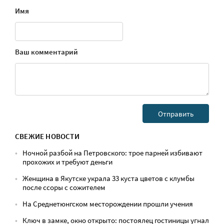
Имя
Ваш комментарий
СВЕЖИЕ НОВОСТИ
Ночной разбой на Петровского: трое парней избивают
прохожих и требуют деньги
Женщина в Якутске украла 33 куста цветов с клумбы
после ссоры с сожителем
На Среднетюнгском месторождении прошли учения
Ключ в замке, окно открыто: постоялец гостиницы угнал