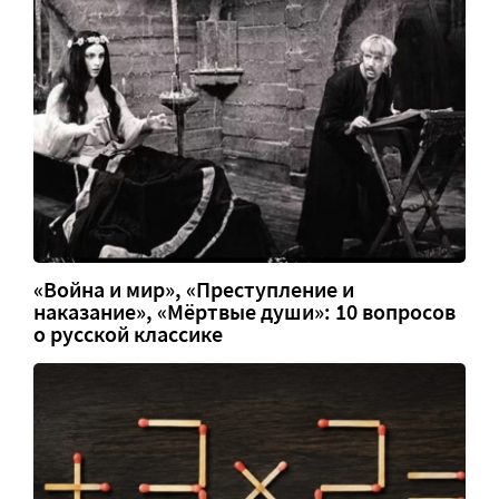
«Война и мир», «Преступление и
наказание», «Мёртвые души»: 10 вопросов
о русской классике