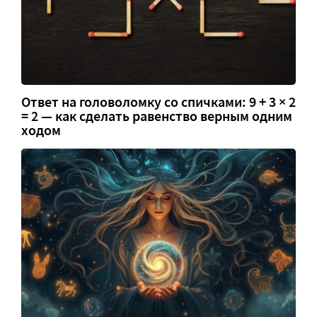
Ответ на головоломку со спичками: 9 + 3 × 2
= 2 — как сделать равенство верным одним
ходом