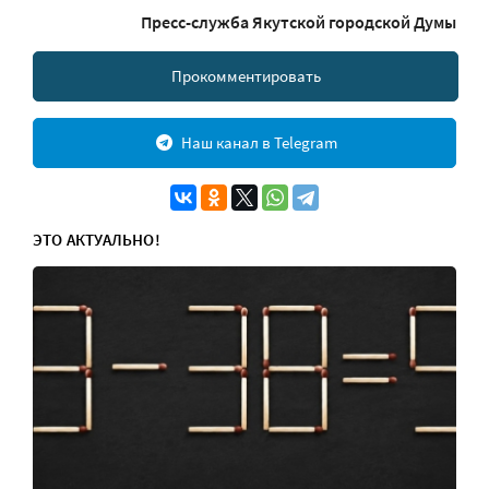
Пресс-служба Якутской городской Думы
Прокомментировать
Наш канал в Telegram
ЭТО АКТУАЛЬНО!