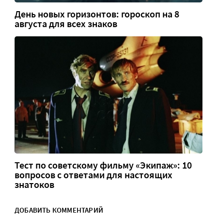
День новых горизонтов: гороскоп на 8
августа для всех знаков
Тест по советскому фильму «Экипаж»: 10
вопросов с ответами для настоящих
знатоков
ДОБАВИТЬ КОММЕНТАРИЙ