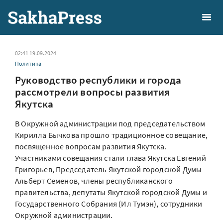
02:41 19.09.2024
Политика
Руководство республики и города
рассмотрели вопросы развития
Якутска
В Окружной администрации под председательством
Кирилла Бычкова прошло традиционное совещание,
посвященное вопросам развития Якутска.
Участниками совещания стали глава Якутска Евгений
Григорьев, Председатель Якутской городской Думы
Альберт Семенов, члены республиканского
правительства, депутаты Якутской городской Думы и
Государственного Собрания (Ил Тумэн), сотрудники
Окружной администрации.