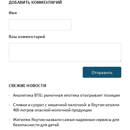
ДОБАВИТЬ КОММЕНТАРИЙ
Имя
Ваш комментарий
СВЕЖИЕ НОВОСТИ
Аналитика ВТБ: рыночная ипотека отыгрывает позиции
Сливки и суорат с кишечной палочкой: в Якутии изъяли
400 литров опасной молочной продукции
Жителям Якутии назвали самые надежные сервисы для
безопасности для детей