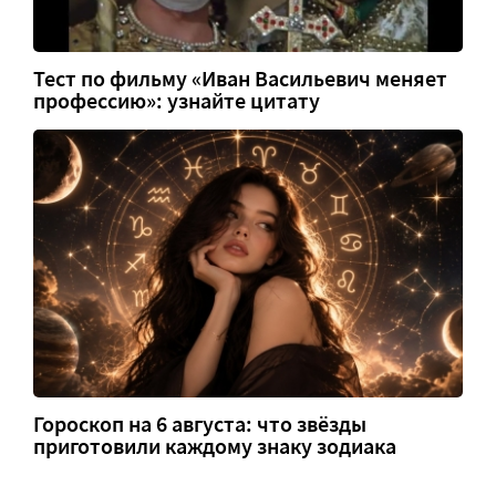
Тест по фильму «Иван Васильевич меняет
профессию»: узнайте цитату
Гороскоп на 6 августа: что звёзды
приготовили каждому знаку зодиака