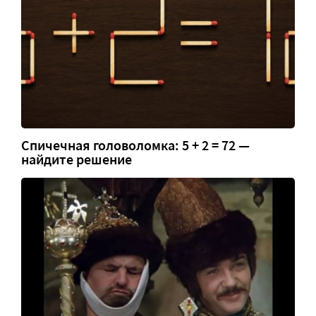
Спичечная головоломка: 5 + 2 = 72 —
найдите решение