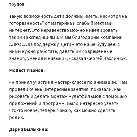
трудов.
Такую возможность дети должны иметь, несмотря на
“оторванность” от материка и слабый местами
интернет. Это неравенство можно нивелировать
такими экспедициями. И мы благодарны компании
АЛРОСА за поддержку. Дети – это наше будущее, с
ними нужно работать, давать им современные
знания, умения и навыки», - сказал Сергей Захлинюк.
Модест Иванов:
- Я принял участие в мастер-классе по анимации. Нам
провели очень интересные занятия: показали, как
рисовать и делать монтаж мультфильмов с помощью
приложений и программ. Было интересно узнать
что-то новое, теперь я знаю, как можно сделать
ролик.
Дария Былыкина: