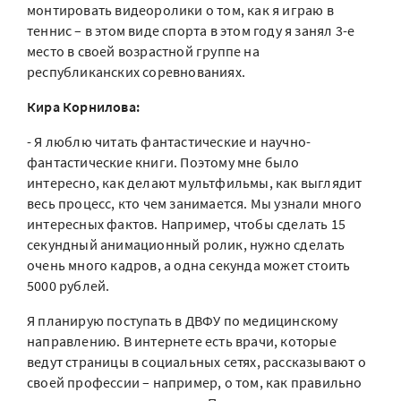
монтировать видеоролики о том, как я играю в
теннис – в этом виде спорта в этом году я занял 3-е
место в своей возрастной группе на
республиканских соревнованиях.
Кира Корнилова:
- Я люблю читать фантастические и научно-
фантастические книги. Поэтому мне было
интересно, как делают мультфильмы, как выглядит
весь процесс, кто чем занимается. Мы узнали много
интересных фактов. Например, чтобы сделать 15
секундный анимационный ролик, нужно сделать
очень много кадров, а одна секунда может стоить
5000 рублей.
Я планирую поступать в ДВФУ по медицинскому
направлению. В интернете есть врачи, которые
ведут страницы в социальных сетях, рассказывают о
своей профессии – например, о том, как правильно