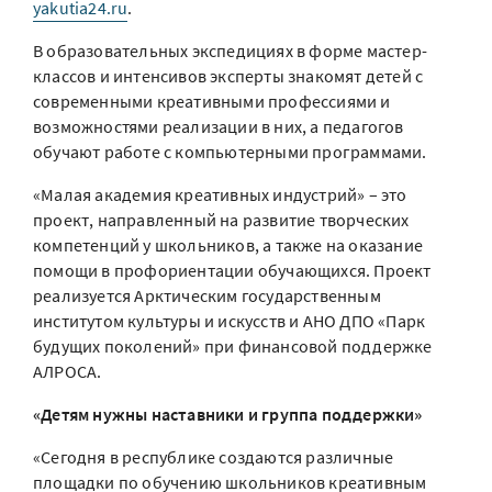
yakutia24.ru
.
В образовательных экспедициях в форме мастер-
классов и интенсивов эксперты знакомят детей с
современными креативными профессиями и
возможностями реализации в них, а педагогов
обучают работе с компьютерными программами.
«Малая академия креативных индустрий» – это
проект, направленный на развитие творческих
компетенций у школьников, а также на оказание
помощи в профориентации обучающихся. Проект
реализуется Арктическим государственным
институтом культуры и искусств и АНО ДПО «Парк
будущих поколений» при финансовой поддержке
АЛРОСА.
«Детям нужны наставники и группа поддержки»
«Сегодня в республике создаются различные
площадки по обучению школьников креативным