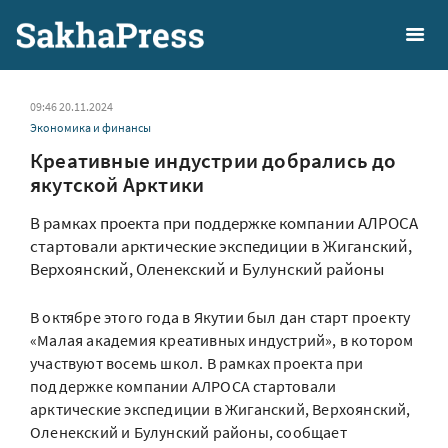
09:46 20.11.2024
Экономика и финансы
Креативные индустрии добрались до
якутской Арктики
В рамках проекта при поддержке компании АЛРОСА
стартовали арктические экспедиции в Жиганский,
Верхоянский, Оленекский и Булунский районы
В октябре этого года в Якутии был дан старт проекту
«Малая академия креативных индустрий», в котором
участвуют восемь школ. В рамках проекта при
поддержке компании АЛРОСА стартовали
арктические экспедиции в Жиганский, Верхоянский,
Оленекский и Булунский районы, сообщает