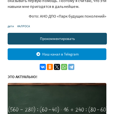
оказывать первую помощь. Поэтому я считаю, что эти
навыки мне пригодятся в дальнейшем.
Фото: АНО ДПО «Парк будущих поколений»
дети
#АЛРОСА
Прокомментировать
Наш канал в Telegram
ЭТО АКТУАЛЬНО!