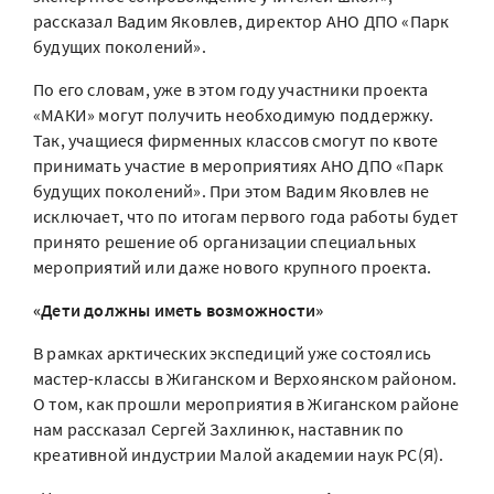
рассказал Вадим Яковлев, директор АНО ДПО «Парк
будущих поколений».
По его словам, уже в этом году участники проекта
«МАКИ» могут получить необходимую поддержку.
Так, учащиеся фирменных классов смогут по квоте
принимать участие в мероприятиях АНО ДПО «Парк
будущих поколений». При этом Вадим Яковлев не
исключает, что по итогам первого года работы будет
принято решение об организации специальных
мероприятий или даже нового крупного проекта.
«Дети должны иметь возможности»
В рамках арктических экспедиций уже состоялись
мастер-классы в Жиганском и Верхоянском районом.
О том, как прошли мероприятия в Жиганском районе
нам рассказал Сергей Захлинюк, наставник по
креативной индустрии Малой академии наук РС(Я).