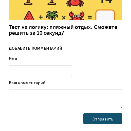
Тест на логику: пляжный отдых. Сможете
решить за 10 секунд?
ДОБАВИТЬ КОММЕНТАРИЙ
Имя
Ваш комментарий