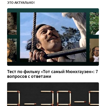
ЭТО АКТУАЛЬНО!
Тест по фильму «Тот самый Мюнхгаузен»: 7
вопросов с ответами