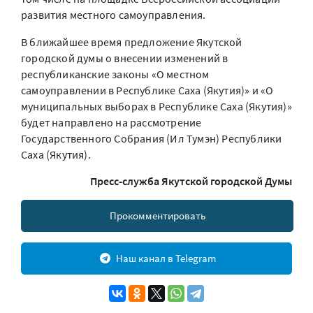
развития местного самоуправления.
В ближайшее время предложение Якутской
городской думы о внесении изменений в
республиканские законы «О местном
самоуправлении в Республике Саха (Якутия)» и «О
муниципальных выборах в Республике Саха (Якутия)»
будет направлено на рассмотрение
Государственного Собрания (Ил Тумэн) Республики
Саха (Якутия).
Пресс-служба Якутской городской Думы
Прокомментировать
Наш канал в Telegram