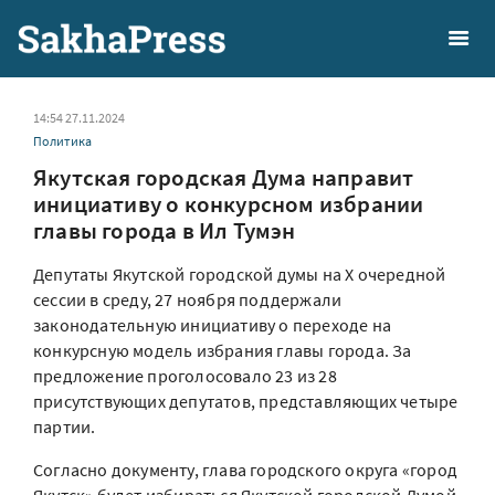
14:54 27.11.2024
Политика
Якутская городская Дума направит
инициативу о конкурсном избрании
главы города в Ил Тумэн
Депутаты Якутской городской думы на X очередной
сессии в среду, 27 ноября поддержали
законодательную инициативу о переходе на
конкурсную модель избрания главы города. За
предложение проголосовало 23 из 28
присутствующих депутатов, представляющих четыре
партии.
Согласно документу, глава городского округа «город