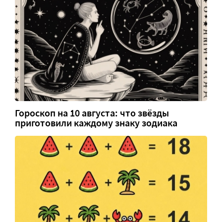
Гороскоп на 10 августа: что звёзды
приготовили каждому знаку зодиака