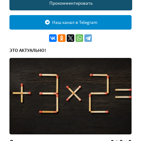
Прокомментировать
Наш канал в Telegram
ЭТО АКТУАЛЬНО!