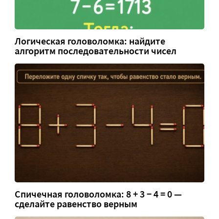
Логическая головоломка: найдите
алгоритм последовательности чисел
Спичечная головоломка: 8 + 3 − 4 = 0 —
сделайте равенство верным