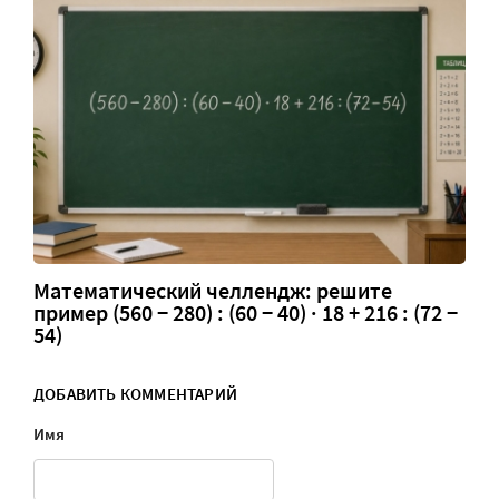
Математический челлендж: решите
пример (560 − 280) : (60 − 40) · 18 + 216 : (72 −
54)
ДОБАВИТЬ КОММЕНТАРИЙ
Имя