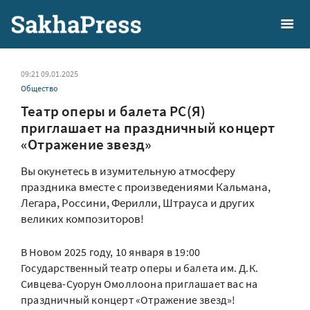
09:21 09.01.2025
Общество
Театр оперы и балета РС(Я)
приглашает на праздничный концерт
«Отражение звезд»
Вы окунетесь в изумительную атмосферу
праздника вместе с произведениями Кальмана,
Легара, Россини, Ферилли, Штрауса и других
великих композиторов!
В Новом 2025 году, 10 января в 19:00
Государственный театр оперы и балета им. Д.К.
Сивцева-Суорун Омоллоона приглашает вас на
праздничный концерт «Отражение звезд»!