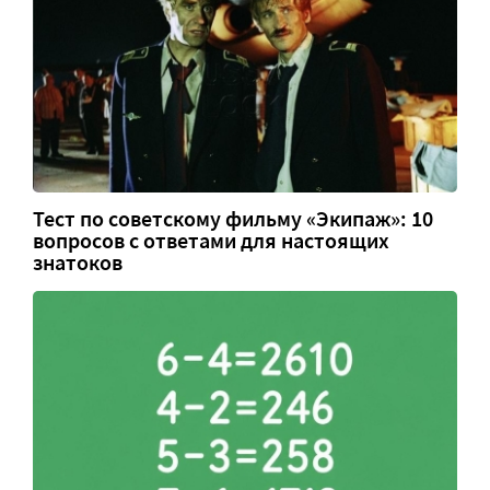
Тест по советскому фильму «Экипаж»: 10
вопросов с ответами для настоящих
знатоков