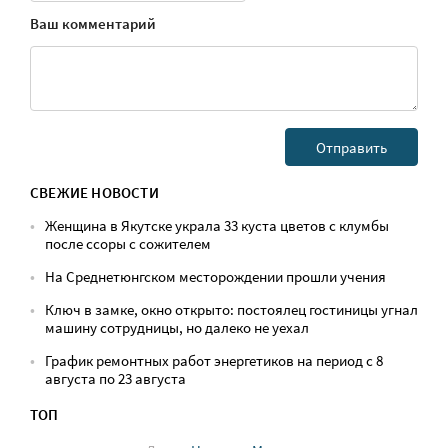
Ваш комментарий
СВЕЖИЕ НОВОСТИ
Женщина в Якутске украла 33 куста цветов с клумбы
после ссоры с сожителем
На Среднетюнгском месторождении прошли учения
Ключ в замке, окно открыто: постоялец гостиницы угнал
машину сотрудницы, но далеко не уехал
График ремонтных работ энергетиков на период с 8
августа по 23 августа
ТОП