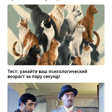
Тест: узнайте ваш психологический
возраст за пару секунд!