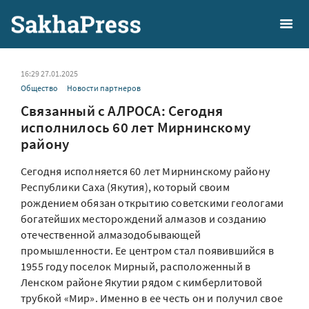
16:29 27.01.2025
Общество
Новости партнеров
Связанный с АЛРОСА: Сегодня
исполнилось 60 лет Мирнинскому
району
Сегодня исполняется 60 лет Мирнинскому району
Республики Саха (Якутия), который своим
рождением обязан открытию советскими геологами
богатейших месторождений алмазов и созданию
отечественной алмазодобывающей
промышленности. Ее центром стал появившийся в
1955 году поселок Мирный, расположенный в
Ленском районе Якутии рядом с кимберлитовой
трубкой «Мир». Именно в ее честь он и получил свое