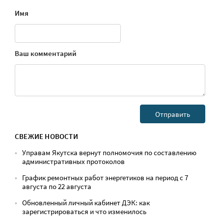
Имя
Ваш комментарий
СВЕЖИЕ НОВОСТИ
Управам Якутска вернут полномочия по составлению
административных протоколов
График ремонтных работ энергетиков на период с 7
августа по 22 августа
Обновленный личный кабинет ДЭК: как
зарегистрироваться и что изменилось