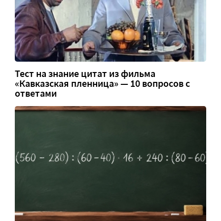
Тест на знание цитат из фильма
«Кавказская пленница» — 10 вопросов с
ответами