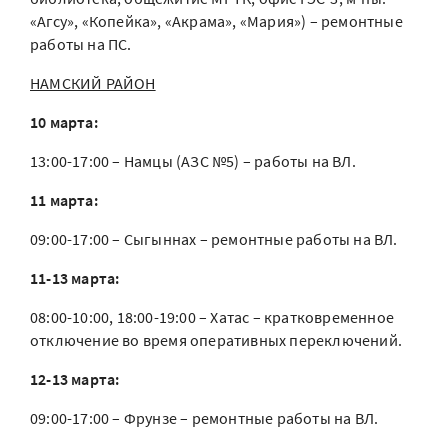
«Агсу», «Копейка», «Акрама», «Мария») – ремонтные
работы на ПС.
НАМСКИЙ РАЙОН
10 марта:
13:00-17:00 – Намцы (АЗС №5) – работы на ВЛ.
11 марта:
09:00-17:00 – Сыгыннах – ремонтные работы на ВЛ.
11-13 марта:
08:00-10:00, 18:00-19:00 – Хатас – кратковременное
отключение во время оперативных переключений.
12-13 марта:
09:00-17:00 – Фрунзе – ремонтные работы на ВЛ.