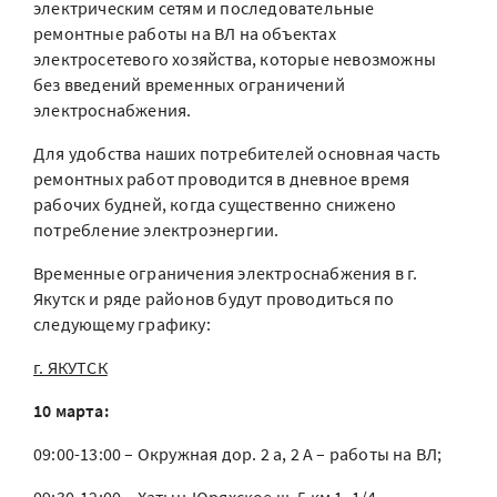
электрическим сетям и последовательные
ремонтные работы на ВЛ на объектах
электросетевого хозяйства, которые невозможны
без введений временных ограничений
электроснабжения.
Для удобства наших потребителей основная часть
ремонтных работ проводится в дневное время
рабочих будней, когда существенно снижено
потребление электроэнергии.
Временные ограничения электроснабжения в г.
Якутск и ряде районов будут проводиться по
следующему графику:
г. ЯКУТСК
10 марта:
09:00-13:00 – Окружная дор. 2 а, 2 А – работы на ВЛ;