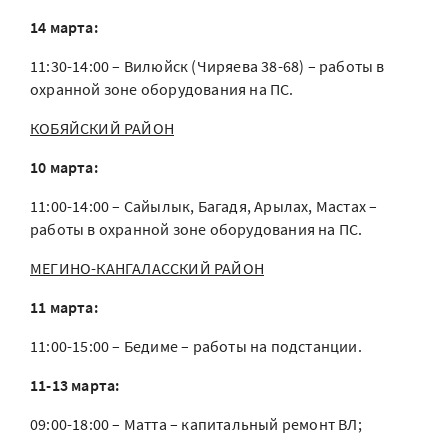
14 марта:
11:30-14:00 – Вилюйск (Чиряева 38-68) – работы в
охранной зоне оборудования на ПС.
КОБЯЙСКИЙ РАЙОН
10 марта:
11:00-14:00 – Сайылык, Багадя, Арылах, Мастах –
работы в охранной зоне оборудования на ПС.
МЕГИНО-КАНГАЛАССКИЙ РАЙОН
11 марта:
11:00-15:00 – Бедиме – работы на подстанции.
11-13 марта:
09:00-18:00 – Матта – капитальный ремонт ВЛ;