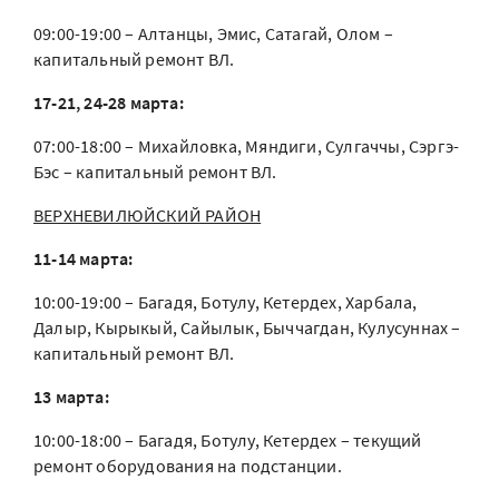
09:00-19:00 – Алтанцы, Эмис, Сатагай, Олом –
капитальный ремонт ВЛ.
17-21, 24-28 марта:
07:00-18:00 – Михайловка, Мяндиги, Сулгаччы, Сэргэ-
Бэс – капитальный ремонт ВЛ.
ВЕРХНЕВИЛЮЙСКИЙ РАЙОН
11-14 марта:
10:00-19:00 – Багадя, Ботулу, Кетердех, Харбала,
Далыр, Кырыкый, Сайылык, Быччагдан, Кулусуннах –
капитальный ремонт ВЛ.
13 марта:
10:00-18:00 – Багадя, Ботулу, Кетердех – текущий
ремонт оборудования на подстанции.