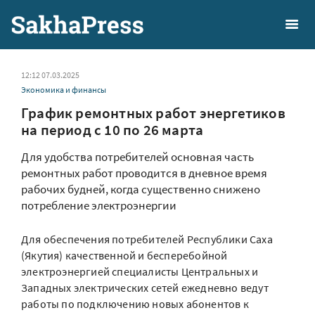
12:12 07.03.2025
Экономика и финансы
График ремонтных работ энергетиков
на период с 10 по 26 марта
Для удобства потребителей основная часть
ремонтных работ проводится в дневное время
рабочих будней, когда существенно снижено
потребление электроэнергии
Для обеспечения потребителей Республики Саха
(Якутия) качественной и бесперебойной
электроэнергией специалисты Центральных и
Западных электрических сетей ежедневно ведут
работы по подключению новых абонентов к