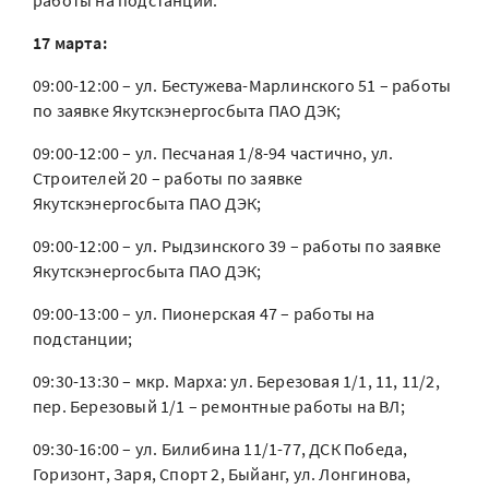
работы на подстанции.
17 марта:
09:00-12:00 – ул. Бестужева-Марлинского 51 – работы
по заявке Якутскэнергосбыта ПАО ДЭК;
09:00-12:00 – ул. Песчаная 1/8-94 частично, ул.
Строителей 20 – работы по заявке
Якутскэнергосбыта ПАО ДЭК;
09:00-12:00 – ул. Рыдзинского 39 – работы по заявке
Якутскэнергосбыта ПАО ДЭК;
09:00-13:00 – ул. Пионерская 47 – работы на
подстанции;
09:30-13:30 – мкр. Марха: ул. Березовая 1/1, 11, 11/2,
пер. Березовый 1/1 – ремонтные работы на ВЛ;
09:30-16:00 – ул. Билибина 11/1-77, ДСК Победа,
Горизонт, Заря, Спорт 2, Быйанг, ул. Лонгинова,