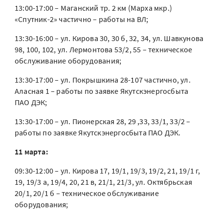
13:00-17:00 – Маганский тр. 2 км (Марха мкр.)
«Спутник-2» частично – работы на ВЛ;
13:30-16:00 – ул. Кирова 30, 30 б, 32, 34, ул. Шавкунова
98, 100, 102, ул. Лермонтова 53/2, 55 – техническое
обслуживание оборудования;
13:30-17:00 – ул. Покрышкина 28-107 частично, ул.
Аласная 1 – работы по заявке Якутскэнергосбыта
ПАО ДЭК;
13:30-17:00 – ул. Пионерская 28, 29 ,33, 33/1, 33/2 –
работы по заявке Якутскэнергосбыта ПАО ДЭК.
11 марта:
09:30-12:00 – ул. Кирова 17, 19/1, 19/3, 19/2, 21, 19/1 г,
19, 19/3 а, 19/4, 20, 21 в, 21/1, 21/3, ул. Октябрьская
20/1, 20/1 б – техническое обслуживание
оборудования;