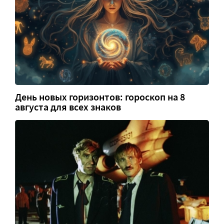
День новых горизонтов: гороскоп на 8
августа для всех знаков