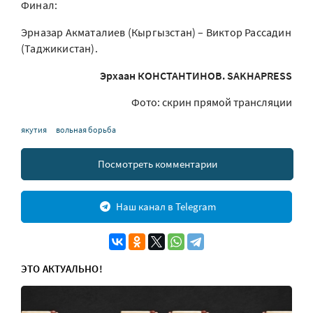
Финал:
Эрназар Акматалиев (Кыргызстан) – Виктор Рассадин
(Таджикистан).
Эрхаан КОНСТАНТИНОВ. SAKHAPRESS
Фото: скрин прямой трансляции
якутия
вольная борьба
Посмотреть комментарии
Наш канал в Telegram
ЭТО АКТУАЛЬНО!