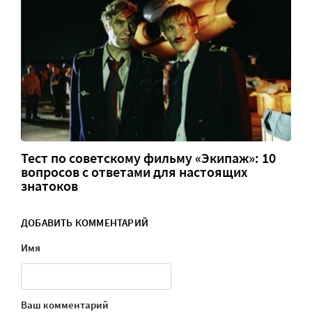
Тест по советскому фильму «Экипаж»: 10
вопросов с ответами для настоящих
знатоков
ДОБАВИТЬ КОММЕНТАРИЙ
Имя
Ваш комментарий