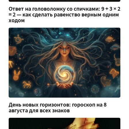
Ответ на головоломку со спичками: 9 + 3 × 2
= 2 — как сделать равенство верным одним
ходом
День новых горизонтов: гороскоп на 8
августа для всех знаков