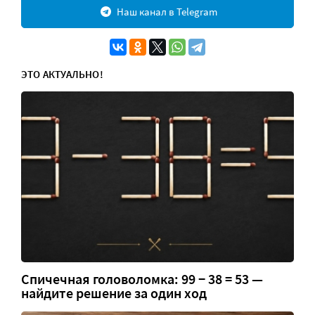
Наш канал в Telegram
ЭТО АКТУАЛЬНО!
Спичечная головоломка: 99 − 38 = 53 —
найдите решение за один ход