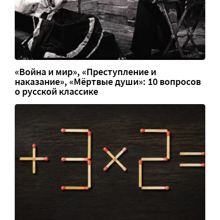
«Война и мир», «Преступление и
наказание», «Мёртвые души»: 10 вопросов
о русской классике