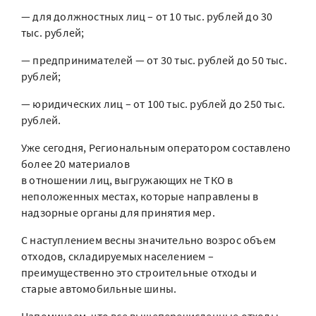
— для должностных лиц – от 10 тыс. рублей до 30
тыс. рублей;
— предпринимателей — от 30 тыс. рублей до 50 тыс.
рублей;
— юридических лиц – от 100 тыс. рублей до 250 тыс.
рублей.
Уже сегодня, Региональным оператором составлено
более 20 материалов
в отношении лиц, выгружающих не ТКО в
неположенных местах, которые направлены в
надзорные органы для принятия мер.
С наступлением весны значительно возрос объем
отходов, складируемых населением –
преимущественно это строительные отходы и
старые автомобильные шины.