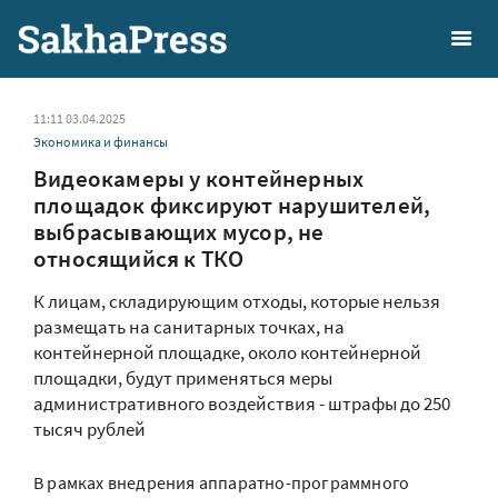
11:11 03.04.2025
Экономика и финансы
Видеокамеры у контейнерных
площадок фиксируют нарушителей,
выбрасывающих мусор, не
относящийся к ТКО
К лицам, складирующим отходы, которые нельзя
размещать на санитарных точках, на
контейнерной площадке, около контейнерной
площадки, будут применяться меры
административного воздействия - штрафы до 250
тысяч рублей
В рамках внедрения аппаратно-программного