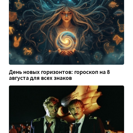
День новых горизонтов: гороскоп на 8
августа для всех знаков