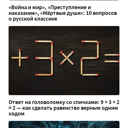
«Война и мир», «Преступление и
наказание», «Мёртвые души»: 10 вопросов
о русской классике
Ответ на головоломку со спичками: 9 + 3 × 2
= 2 — как сделать равенство верным одним
ходом