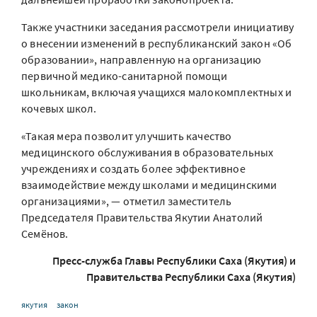
Также участники заседания рассмотрели инициативу
о внесении изменений в республиканский закон «Об
образовании», направленную на организацию
первичной медико-санитарной помощи
школьникам, включая учащихся малокомплектных и
кочевых школ.
«Такая мера позволит улучшить качество
медицинского обслуживания в образовательных
учреждениях и создать более эффективное
взаимодействие между школами и медицинскими
организациями», — отметил заместитель
Председателя Правительства Якутии Анатолий
Семёнов.
Пресс-служба Главы Республики Саха (Якутия) и
Правительства Республики Саха (Якутия)
якутия
закон