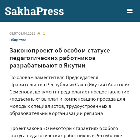
08:57 08.04.2025
1
Общество
Законопроект об особом статусе
педагогических работников
разрабатывают в Якутии
По словам заместителя Председателя
Правительства Республики Саха (Якутия) Анатолия
Семёнова, документ предполагает предоставление
«подъёмных» выплат и компенсацию проезда для
молодых специалистов, трудоустроенных в
образовательные организации региона
Проект закона «О некоторых гарантиях особого
статуса педагогических работников в Республике