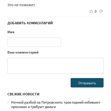
Это не поможет
0
ДОБАВИТЬ КОММЕНТАРИЙ
Имя
Ваш комментарий
СВЕЖИЕ НОВОСТИ
Ночной разбой на Петровского: трое парней избивают
прохожих и требуют деньги