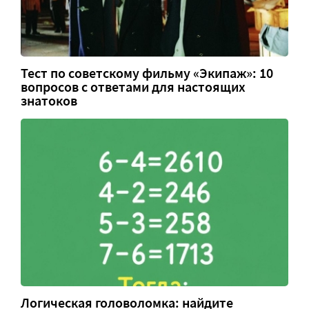
Тест по советскому фильму «Экипаж»: 10
вопросов с ответами для настоящих
знатоков
Логическая головоломка: найдите