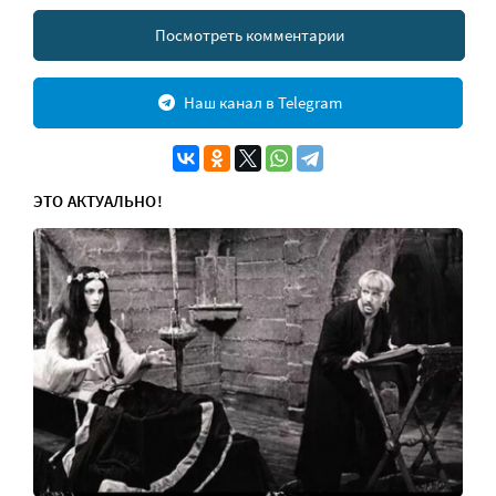
Посмотреть комментарии
Наш канал в Telegram
ЭТО АКТУАЛЬНО!