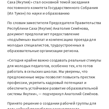
Саха (Якутия)» стал основной темой заседания
постоянного комитета Государственного Собрания
(Ил Тумэн) по науке и образованию
По словам заместителя Председателя Правительства
Республики Саха (Якутия) Анатолия Семёнова,
документ предполагает предоставление
«подъёмных» выплат и компенсацию проезда для
молодых специалистов, трудоустроенных в
образовательные организации региона.
«Сегодня крайне важно создавать реальные стимулы
для молодых педагогов, особенно тех, кто готов
работать в сельских школах. Мы уверены, что
предложенные меры позволят повысить престиж
профессии, укрепить кадровый потенциал и
обеспечить устойчивое развитие образовательной
системы Якутии», — подчеркнул Анатолий Семёнов.
Принято решение о создании рабочей группы для
дальнейшей проработки законопроекта.