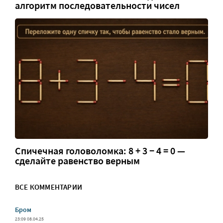
алгоритм последовательности чисел
Спичечная головоломка: 8 + 3 − 4 = 0 —
сделайте равенство верным
ВСЕ КОММЕНТАРИИ
Бром
23:09 08.04.25