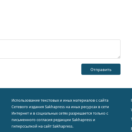
Использование текстовых и иных материалов с сайта
Сетевого издания Sakhapress на иных ресурсах в сети
Интернет и в социальных сетях разрешается только с
письменного согласия редакции Sakhapress и
гиперссылкой на сайт Sakhapress.