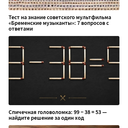
Тест на знание советского мультфильма
«Бременские музыканты»: 7 вопросов с
ответами
Спичечная головоломка: 99 − 38 = 53 —
найдите решение за один ход