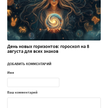
День новых горизонтов: гороскоп на 8
августа для всех знаков
ДОБАВИТЬ КОММЕНТАРИЙ
Имя
Ваш комментарий