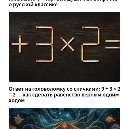
о русской классике
Ответ на головоломку со спичками: 9 + 3 × 2
= 2 — как сделать равенство верным одним
ходом