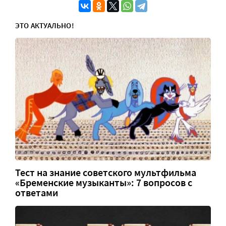
ЭТО АКТУАЛЬНО!
Тест на знание советского мультфильма
«Бременские музыканты»: 7 вопросов с
ответами