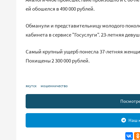
ей обошелся в 490 000 рублей.
Обманули и представительницу молодого поколе
кабинета в сервисе "Госуслуги". 23-летняя девуш
Самый крупный ущерб понесла 37-летняя женщи
Похищены 2 300 000 рублей.
якутск
мошенничество
Посмотре
Наш к