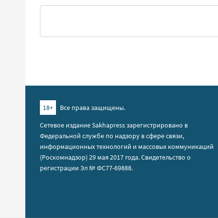
18+
Все права защищены.
Сетевое издание Sakhapress зарегистрировано в
Федеральной службе по надзору в сфере связи,
информационных технологий и массовых коммуникаций
(Роскомнадзор) 29 мая 2017 года. Свидетельство о
регистрации Эл № ФС77-69888.