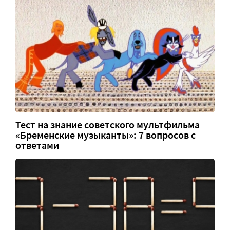
Тест на знание советского мультфильма
«Бременские музыканты»: 7 вопросов с
ответами