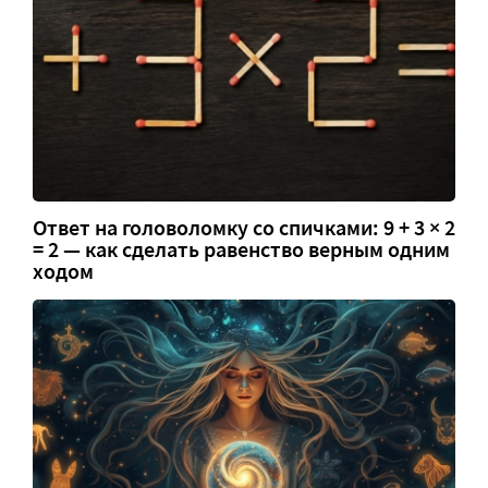
Ответ на головоломку со спичками: 9 + 3 × 2
= 2 — как сделать равенство верным одним
ходом