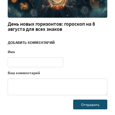
День новых горизонтов: гороскоп на 8
августа для всех знаков
ДОБАВИТЬ КОММЕНТАРИЙ
Имя
Ваш комментарий