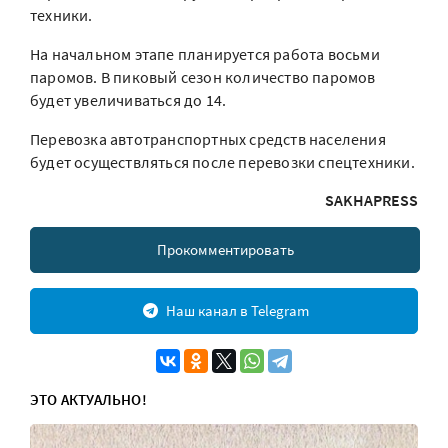
техники.
На начальном этапе планируется работа восьми
паромов. В пиковый сезон количество паромов
будет увеличиваться до 14.
Перевозка автотранспортных средств населения
будет осуществляться после перевозки спецтехники.
SAKHAPRESS
Прокомментировать
Наш канал в Telegram
ЭТО АКТУАЛЬНО!