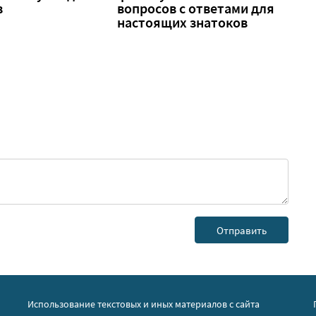
в
вопросов с ответами для
настоящих знатоков
Использование текстовых и иных материалов с сайта