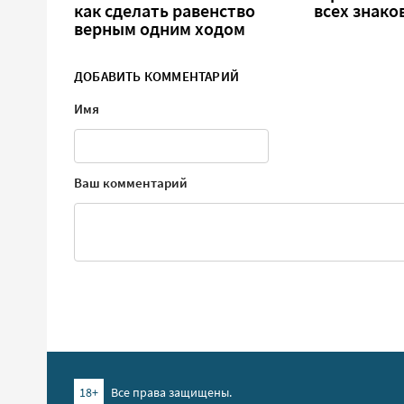
как сделать равенство
всех знако
верным одним ходом
ДОБАВИТЬ КОММЕНТАРИЙ
Имя
Ваш комментарий
18+
Все права защищены.