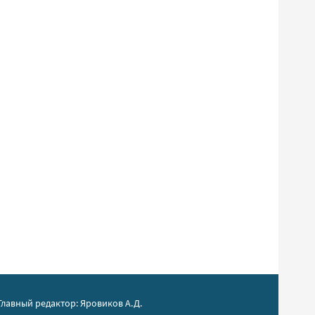
Главный редактор: Яровиков А.Д.