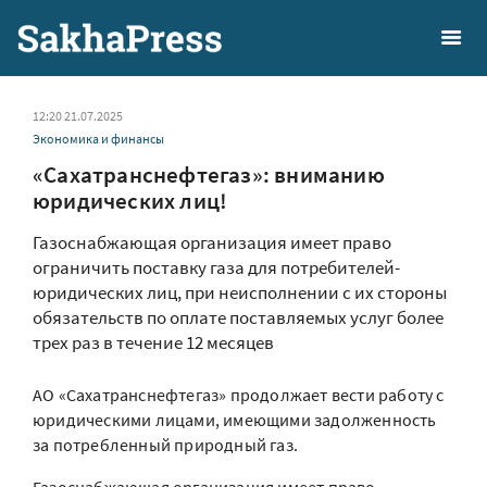
12:20 21.07.2025
Экономика и финансы
«Сахатранснефтегаз»: вниманию
юридических лиц!
Газоснабжающая организация имеет право
ограничить поставку газа для потребителей-
юридических лиц, при неисполнении с их стороны
обязательств по оплате поставляемых услуг более
трех раз в течение 12 месяцев
АО «Сахатранснефтегаз» продолжает вести работу с
юридическими лицами, имеющими задолженность
за потребленный природный газ.