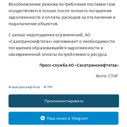
Возобновление режима потребления поставки газа
осуществляется только после полного погашения
задолженности и оплаты расходов за отключение и
подключение объектов.
С целью недопущения ограничений, АО
«Сахатранснефтегаз» напоминает о необходимости
погашения образовавшейся задолженности и
своевременной оплаты потребляемого ресурса.
Пресс-служба АО «Сахатранснефтегаз»
Фото: СТНГ
#Сахатранснефтегаз
#СТНГ
Прокомментировать
Наш канал в Telegram