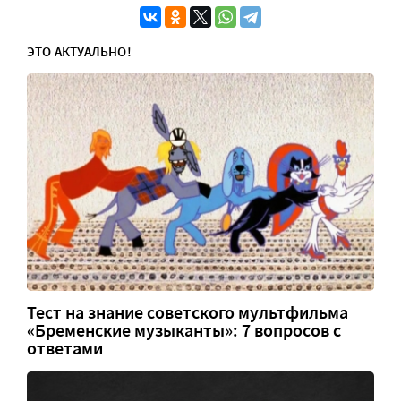
ЭТО АКТУАЛЬНО!
Тест на знание советского мультфильма
«Бременские музыканты»: 7 вопросов с
ответами