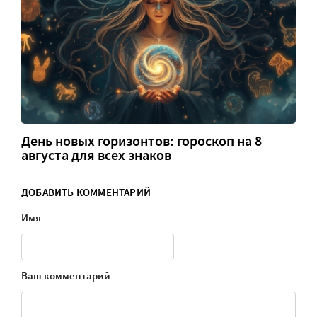
День новых горизонтов: гороскоп на 8
августа для всех знаков
ДОБАВИТЬ КОММЕНТАРИЙ
Имя
Ваш комментарий