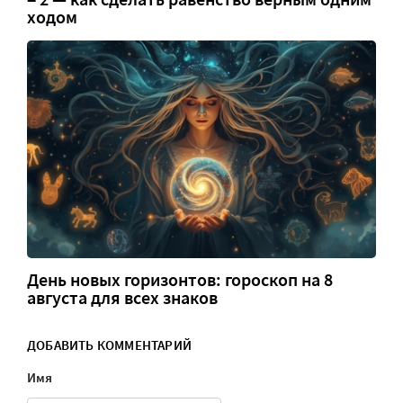
ходом
День новых горизонтов: гороскоп на 8
августа для всех знаков
ДОБАВИТЬ КОММЕНТАРИЙ
Имя