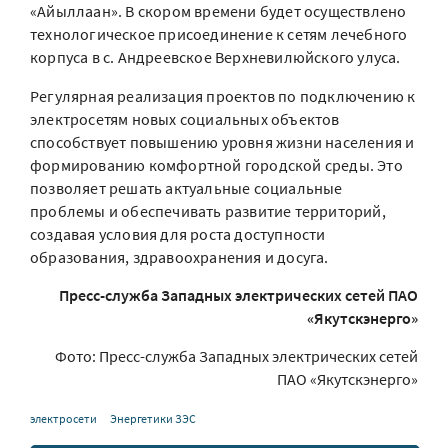
«Айыллаан». В скором времени будет осуществлено
технологическое присоединение к сетям лечебного
корпуса в с. Андреевское Верхневилюйского улуса.
Регулярная реализация проектов по подключению к
электросетям новых социальных объектов
способствует повышению уровня жизни населения и
формированию комфортной городской среды. Это
позволяет решать актуальные социальные
проблемы и обеспечивать развитие территорий,
создавая условия для роста доступности
образования, здравоохранения и досуга.
Пресс-служба Западных электрических сетей ПАО
«Якутскэнерго»
Фото: Пресс-служба Западных электрических сетей
ПАО «Якутскэнерго»
электросети
Энергетики ЗЭС