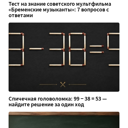
Тест на знание советского мультфильма
«Бременские музыканты»: 7 вопросов с
ответами
Спичечная головоломка: 99 − 38 = 53 —
найдите решение за один ход