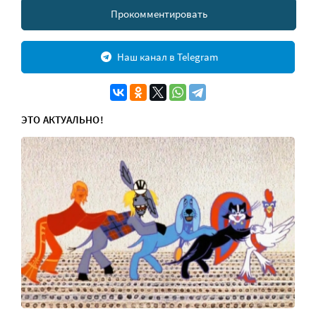
Прокомментировать
Наш канал в Telegram
ЭТО АКТУАЛЬНО!