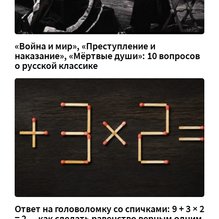
«Война и мир», «Преступление и
наказание», «Мёртвые души»: 10 вопросов
о русской классике
Ответ на головоломку со спичками: 9 + 3 × 2
= 2 — как сделать равенство верным одним