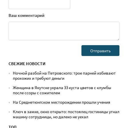
Ваш комментарий
СВЕЖИЕ НОВОСТИ
Ночной разбой на Петровского: трое парней избивают
прохожих и требуют деньги
Женщина в Якутске украла 33 куста цветов с клумбы
после ссоры с сожителем
На Среднетюнгском месторождении прошли учения
Ключ в замке, окно открыто: постоялец гостиницы угнал
машину сотрудницы, но далеко не уехал
ТОП