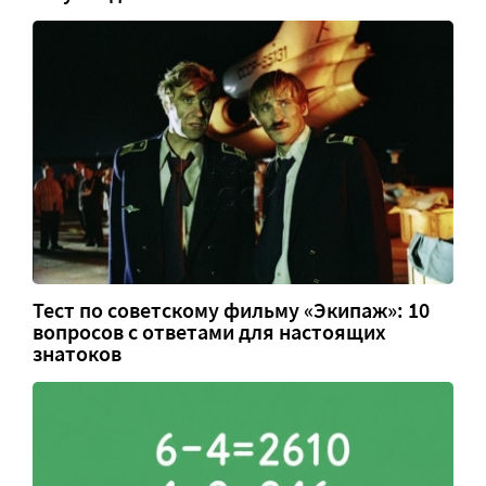
Тест по советскому фильму «Экипаж»: 10
вопросов с ответами для настоящих
знатоков