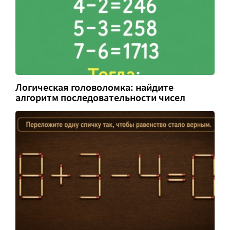
Логическая головоломка: найдите
алгоритм последовательности чисел