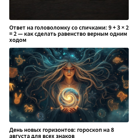
Ответ на головоломку со спичками: 9 + 3 × 2
= 2 — как сделать равенство верным одним
ходом
День новых горизонтов: гороскоп на 8
августа для всех знаков