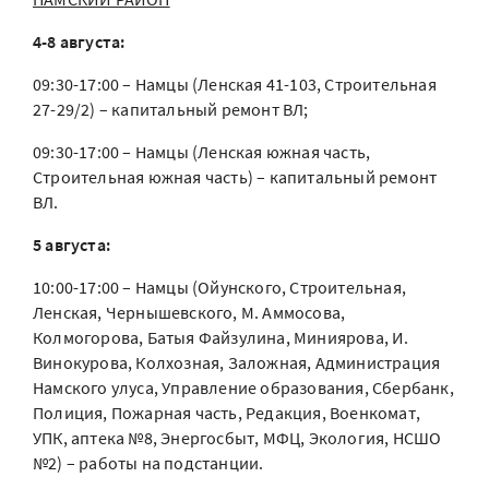
4-8 августа:
09:30-17:00 – Намцы (Ленская 41-103, Строительная
27-29/2) – капитальный ремонт ВЛ;
09:30-17:00 – Намцы (Ленская южная часть,
Строительная южная часть) – капитальный ремонт
ВЛ.
5 августа:
10:00-17:00 – Намцы (Ойунского, Строительная,
Ленская, Чернышевского, М. Аммосова,
Колмогорова, Батыя Файзулина, Миниярова, И.
Винокурова, Колхозная, Заложная, Администрация
Намского улуса, Управление образования, Сбербанк,
Полиция, Пожарная часть, Редакция, Военкомат,
УПК, аптека №8, Энергосбыт, МФЦ, Экология, НСШО
№2) – работы на подстанции.