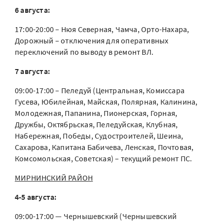
6 августа:
17:00-20:00 – Нюя Северная, Чамча, Орто-Нахара,
Дорожный – отключения для оперативных
переключений по выводу в ремонт ВЛ.
7 августа:
09:00-17:00 – Пеледуй (Центральная, Комиссара
Гусева, Юбилейная, Майская, Полярная, Калинина,
Молодежная, Папанина, Пионерская, Горная,
Дружбы, Октябрьская, Пеледуйская, Клубная,
Набережная, Победы, Судостроителей, Шеина,
Сахарова, Капитана Бабичева, Ленская, Почтовая,
Комсомольская, Советская) – текущий ремонт ПС.
МИРНИНСКИЙ РАЙОН
4-5 августа:
09:00-17:00 — Чернышевский (Чернышевский