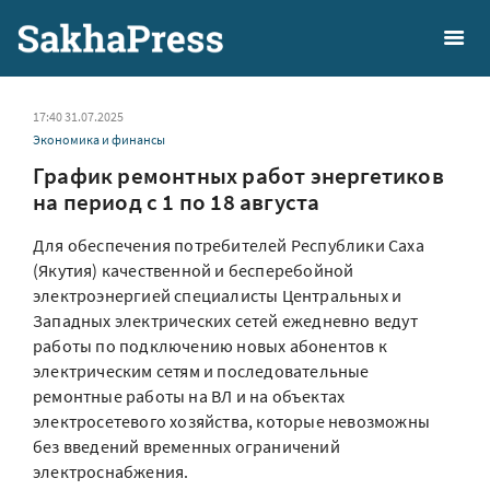
17:40 31.07.2025
Экономика и финансы
График ремонтных работ энергетиков
на период с 1 по 18 августа
Для обеспечения потребителей Республики Саха
(Якутия) качественной и бесперебойной
электроэнергией специалисты Центральных и
Западных электрических сетей ежедневно ведут
работы по подключению новых абонентов к
электрическим сетям и последовательные
ремонтные работы на ВЛ и на объектах
электросетевого хозяйства, которые невозможны
без введений временных ограничений
электроснабжения.