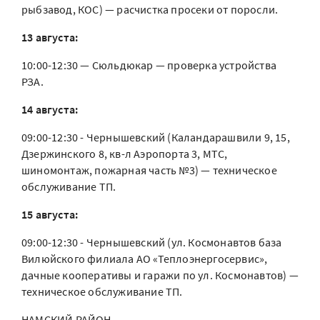
рыбзавод, КОС) — расчистка просеки от поросли.
13 августа:
10:00-12:30 — Сюльдюкар — проверка устройства
РЗА.
14 августа:
09:00-12:30 - Чернышевский (Каландарашвили 9, 15,
Дзержинского 8, кв-л Аэропорта 3, МТС,
шиномонтаж, пожарная часть №3) — техническое
обслуживание ТП.
15 августа:
09:00-12:30 - Чернышевский (ул. Космонавтов база
Вилюйского филиала АО «Теплоэнергосервис»,
дачные кооперативы и гаражи по ул. Космонавтов) —
техническое обслуживание ТП.
НАМСКИЙ РАЙОН