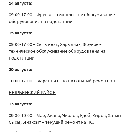
14 августа:
09:00-17:00 – Фрунзе – техническое обслуживание
оборудования на подстанции.
15 августа:
09:00-17:00 – Сыгыннах, Харыялах, Фрунзе –
техническое обслуживание оборудования на
подстанции.
20 августа:
10:00-17:00 – Кюренг-Ат – капитальный ремонт ВЛ.
НЮРБИНСКИЙ РАЙОН
13 августа:
09:30-10:00 – Мар, Акана, Чкалов, Едей, Киров, Хатын-
Сысы, Ынахсыт – текущий ремонт на ПС.