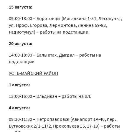
15 августа:
09:00-18:00 – Борогонцы (Мигалкина 1-51, Лесопункт,
ул. Проф. Егорова, Лермонтова, Ленина 59-83,
Радиотумул) – работы на подстанции.
20 августа:
14:00-18:00 – Балыктах, Дыгдал – работы на
подстанции.
УСТЬ-МАЙСКИЙ РАЙОН
1 августа:
13:00-16:00 – Эльдикан – работы на ВЛ.
4 августа:
09:30-11:30 – Петропавловск (Авиапорт 1А-40, пер.
Бутковских 2/1-11/2, Прокопьева 15, 17-19) – работы