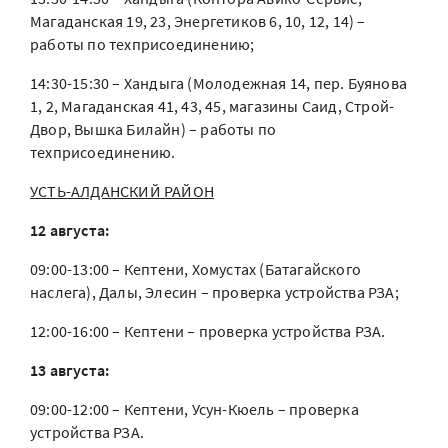
Магаданская 19, 23, Энергетиков 6, 10, 12, 14) –
работы по техприсоединению;
14:30-15:30 – Хандыга (Молодежная 14, пер. Буянова
1, 2, Магаданская 41, 43, 45, магазины Саид, Строй-
Двор, Вышка Билайн) – работы по
техприсоединению.
УСТЬ-АЛДАНСКИЙ РАЙОН
12 августа:
09:00-13:00 – Кептени, Хомустах (Батагайского
наслега), Далы, Элесин – проверка устройства РЗА;
12:00-16:00 – Кептени – проверка устройства РЗА.
13 августа:
09:00-12:00 – Кептени, Усун-Кюель – проверка
устройства РЗА.