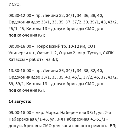
ИСУЭ;
09:30-12:00 – пр. Ленина 32, 34/1, 34, 36, 38, 40,
Орджоникидзе 33/1, 33, 35, 37, 37/2, 39, 39/1, 43, 43/2,
45/1, 45, Кирова 13 – допуск бригады СМО для
подключения КЛ;
09:30-16:00 – Покровский тр. 10-12 км, СОТ
Университет, Оазис 1, 2, Отдых 2, мкр. Тускул, СХПК
Хатассы – работы на ВЛ;
13:30-16:00 – пр. Ленина 36, 34/1, 34, 38, 32, 40,
Орджоникидзе 33/1, 33, 35, 43, 45/1, 37/2, 45, 37, 43/2,
39, 39/1, Кирова 13 – допуск бригады СМО для
подключения КЛ.
14 августа:
09:00-16:00 – мкр. Марха: Набережная 38/1, ул. 2-я
Набережная 8/1-46, ул. 3-я Набережная 41-51/1 –
допуск бригады СМО для капитального ремонта ВЛ;