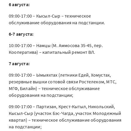
6 августа:
09:00-17:00 – Кысыл-Сыр – техническое
обслуживание оборудования на подстанции.
6-7 августа:
10:00-17:00 – Намцы (М. Аммосова 35-45, пер.
Кооператива) – капитальный ремонт ВЛ.
7 августа:
09:00-17:00 – Ымыяхтах (летники Едей, Хомустах,
резервные вышки сотовой связи Ростелеком, МТС,
МГФ, Билайн) – техническое обслуживание
оборудования на подстанции;
09:00-17:00 – Партизан, Крест-Кытыл, Никольский,
Кысыл-Сыр (участок Бэс-Чагда, участок Молодежный
квартал) – техническое обслуживание оборудования
на подстанции;