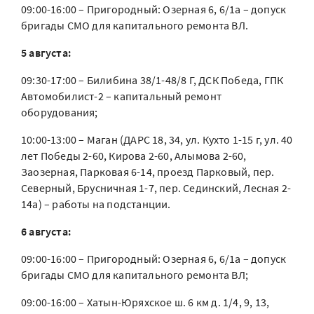
09:00-16:00 – Пригородный: Озерная 6, 6/1а – допуск
бригады СМО для капитального ремонта ВЛ.
5 августа:
09:30-17:00 – Билибина 38/1-48/8 Г, ДСК Победа, ГПК
Автомобилист-2 – капитальный ремонт
оборудования;
10:00-13:00 – Маган (ДАРС 18, 34, ул. Кухто 1-15 г, ул. 40
лет Победы 2-60, Кирова 2-60, Алымова 2-60,
Заозерная, Парковая 6-14, проезд Парковый, пер.
Северный, Брусничная 1-7, пер. Сединский, Лесная 2-
14а) – работы на подстанции.
6 августа:
09:00-16:00 – Пригородный: Озерная 6, 6/1а – допуск
бригады СМО для капитального ремонта ВЛ;
09:00-16:00 – Хатын-Юряхское ш. 6 км д. 1/4, 9, 13,