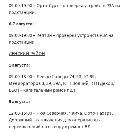
09:00-19:00 – Орто-Сурт – проверка устройств РЗА на
подстанции.
6-7 августа:
09:00-19:00 – Кептин – проверка устройств РЗА на
подстанции.
ЛЕНСКИЙ РАЙОН
1 августа:
09:00-18:00 – Ленск (Победы 74, 93, 97-99,
Мелиораторов 3, 39, 39А, КТП Зодчий, КТП Декор,
ББО) – капитальный ремонт ВЛ.
5 августа:
12:00-15:00 – Нюя Северная, Чамча, Орто-Нахара,
Дорожный – отключения для оперативных
переключений по выводу в ремонт ВЛ.