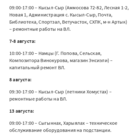
09:00-17:00 – Кысыл-Сыр (Аммосова 72-82, Лесная 1-2,
Новая 1, Администрация с. Кысыл-Сыр, Почта,
Библиотека, Спортзал, Ветучасток, СХПК, м-н Артык)
– ремонтные работы на ВЛ.
7-8 августа:
10:00-17:00 – Намцы (Г. Попова, Сельская,
Композитора Винокурова, магазин Энсиэли) –
капитальный ремонт ВЛ.
8 августа:
09:30-17:00 – Кысыл-Сыр (летники Хомустах) –
ремонтные работы на ВЛ.
13 августа:
09:00-17:00 – Сыгыннах, Харыялах – техническое
обслуживание оборудования на подстанции.