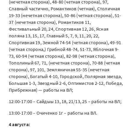
(нечетная сторона), 48-80 (четная сторона), 97,
Славный частично, Романтиков (четная), Столичная
19-33 (нечетная сторона), 50-86 (четная сторона), 51-
37 (нечетная сторона), Романтиков 11,
Фестивальный 20, 24, Спортивная 12, 26, Ясная
поляна 13, 15, 17, Главный 5, 7, 9, 11, 20, 22,
Спортивная 19, Земной 74-54 (четная сторона), 49-91
(четная сторона,) Грибной 48-74, 51-73, Яблочная 9-
73, 60-94 (четная сторона), 82-98 (четная сторона),
Тополиный 67, 71, (нечетная сторона), 70-88 (четная
сторона), 97, 101, Земляничная 55-35 (нечетная
сторона), Богатый 4-10, Городской, Полярная звезда,
Большая 1-3, Звездный 2-6, Оптимистов 2-12, Победа,
Прибрежная) — работы на ВЛ;
12:00-17:00 – Сайдыы 13, 18, 21/13, 25 – работы на ВЛ;
13:00-17:00 – Очиченко 1г – работы на ВЛ.
4 августа: