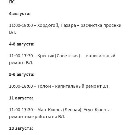
ПС.
4 августа:
11:00-18:00 – Хордогой, Нахара – расчистка просеки
ВЛ.
4-8 августа:
11:00-17:30 – Крестях (Советская) — капитальный
ремонт ВЛ.
5-6 августа:
10:00-18:00 – Толон – капитальный ремонт ВЛ.
11 августа:
11:00-17:30 – Мар-Кюель (Лесная), Усун-Кюель –
ремонтные работы на ВЛ.
13 августа: