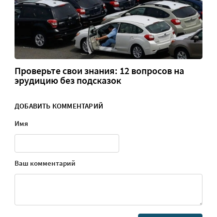
Проверьте свои знания: 12 вопросов на
эрудицию без подсказок
ДОБАВИТЬ КОММЕНТАРИЙ
Имя
Ваш комментарий