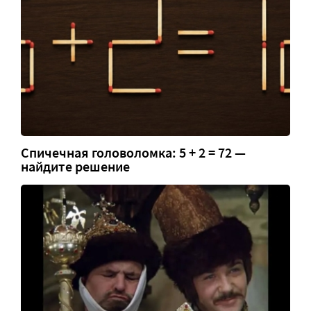
Спичечная головоломка: 5 + 2 = 72 —
найдите решение