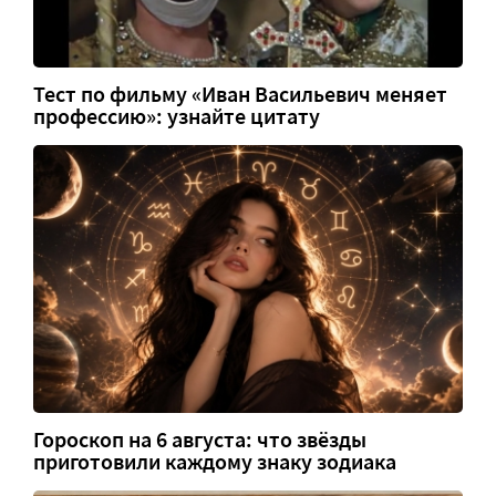
Тест по фильму «Иван Васильевич меняет
профессию»: узнайте цитату
Гороскоп на 6 августа: что звёзды
приготовили каждому знаку зодиака