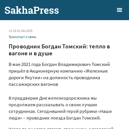
11:16 01.08.2025
Транспорт и связь
Проводник Богдан Томский: тепло в
вагоне и в душе
В мае 2021 года Богдан Владимирович Томский
пришёл в Акционерную компанию «Железные
дороги Якутии» на должность проводника
пассажирских вагонов
В преддверии Дня железнодорожника мы
продолжаем рассказывать о своих лучших
сотрудниках. Сегодняшний герой рубрики «Наши
люди» – проводник поезда Богдан Томский.