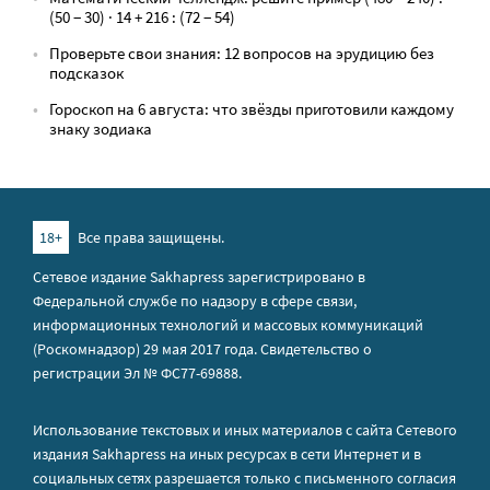
(50 − 30) · 14 + 216 : (72 − 54)
Проверьте свои знания: 12 вопросов на эрудицию без
подсказок
Гороскоп на 6 августа: что звёзды приготовили каждому
знаку зодиака
18+
Все права защищены.
Сетевое издание Sakhapress зарегистрировано в
Федеральной службе по надзору в сфере связи,
информационных технологий и массовых коммуникаций
(Роскомнадзор) 29 мая 2017 года. Свидетельство о
регистрации Эл № ФС77-69888.
Использование текстовых и иных материалов с сайта Сетевого
издания Sakhapress на иных ресурсах в сети Интернет и в
социальных сетях разрешается только с письменного согласия