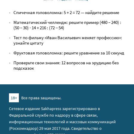
Спичечная головоломка: 5 + 2 = 72 — найдите решение
Математический челлендж: решите пример (480 − 240) :
(50 − 30) · 14 + 216 : (72 − 54)
Тест по фильму «Иван Васильевич меняет профессию»:
узнайте цитату
Фруктовая головоломка: решите уравнение за 10 секунд
Проверьте свои знания: 12 вопросов на эрудицию без
подсказок
18+
Все права защищены.
Сетевое издание Sakhapress зарегистрировано в
Федеральной службе по надзору в сфере связи,
информационных технологий и массовых коммуникаций
(Роскомнадзор) 29 мая 2017 года. Свидетельство о