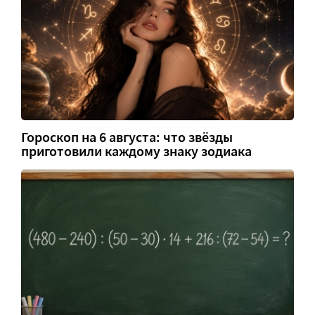
Гороскоп на 6 августа: что звёзды
приготовили каждому знаку зодиака