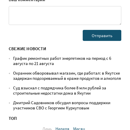
СВЕЖИЕ НОВОСТИ
График ремонтных работ энергетиков на период с 6
августа по 21 августа
Охранник обворовывал магазин, где работал: в Якутске
задержан подозреваемый в краже продуктов и алкоголя
Суд взыскал с подрядчика более 8 млн рублей за
строительные недостатки дома в Якутии
Дмитрий Садовников обсудил вопросы поддержки
участников СВО с Георгием Куркутовым
ТОП
День
Неделя
Месяц