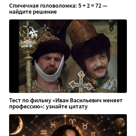
Спичечная головоломка: 5 + 2 = 72 —
найдите решение
Тест по фильму «Иван Васильевич меняет
профессию»: узнайте цитату