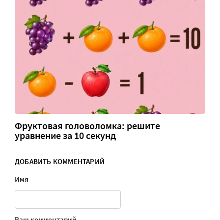
Фруктовая головоломка: решите
уравнение за 10 секунд
ДОБАВИТЬ КОММЕНТАРИЙ
Имя
Ваш комментарий