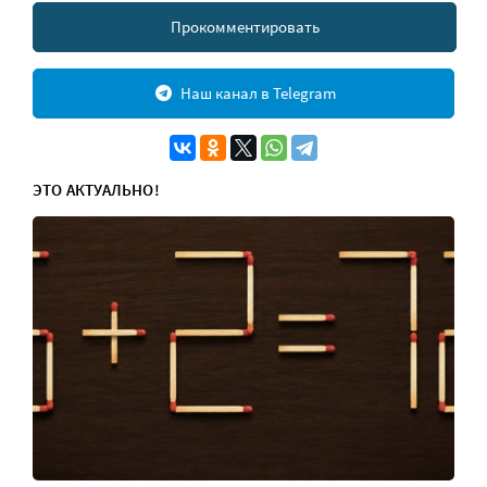
Прокомментировать
Наш канал в Telegram
ЭТО АКТУАЛЬНО!