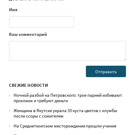
Имя
Ваш комментарий
СВЕЖИЕ НОВОСТИ
Ночной разбой на Петровского: трое парней избивают
прохожих и требуют деньги
Женщина в Якутске украла 33 куста цветов с клумбы
после ссоры с сожителем
На Среднетюнгском месторождении прошли учения