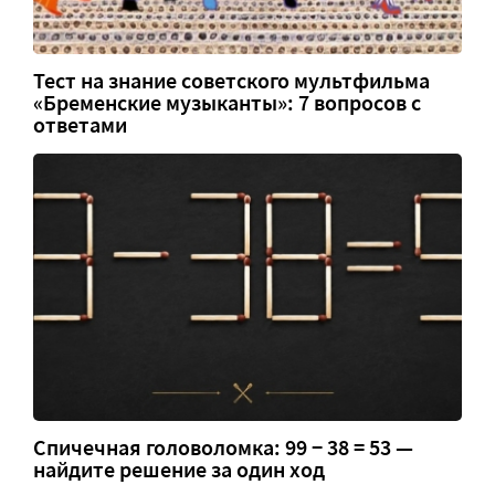
Тест на знание советского мультфильма
«Бременские музыканты»: 7 вопросов с
ответами
Спичечная головоломка: 99 − 38 = 53 —
найдите решение за один ход