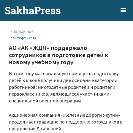
14:38 29.08.2025
Транспорт и связь
АО «АК «ЖДЯ» поддержало
сотрудников в подготовке детей к
новому учебному году
В этом году материальную помощь на подготовку
детей к школе получили две основные категории
работников: многодетные родители и родители
первоклассников, являющиеся участниками
специальной военной операции
Акционерная компания «Железные дороги Якутии»
продолжает традицию по поддержке сотрудников в
преддверии Дня знаний.