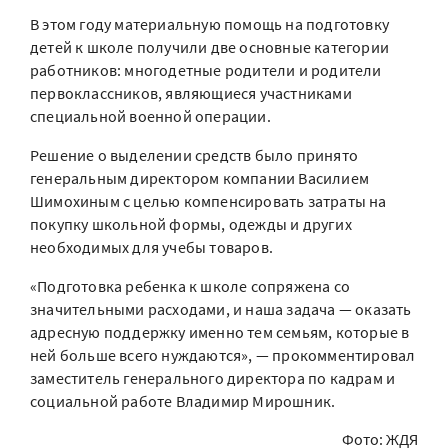
В этом году материальную помощь на подготовку
детей к школе получили две основные категории
работников: многодетные родители и родители
первоклассников, являющиеся участниками
специальной военной операции.
Решение о выделении средств было принято
генеральным директором компании Василием
Шимохиным с целью компенсировать затраты на
покупку школьной формы, одежды и других
необходимых для учебы товаров.
«Подготовка ребенка к школе сопряжена со
значительными расходами, и наша задача — оказать
адресную поддержку именно тем семьям, которые в
ней больше всего нуждаются», — прокомментировал
заместитель генерального директора по кадрам и
социальной работе Владимир Мирошник.
Фото: ЖДЯ