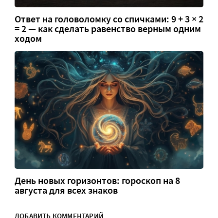
Ответ на головоломку со спичками: 9 + 3 × 2
= 2 — как сделать равенство верным одним
ходом
День новых горизонтов: гороскоп на 8
августа для всех знаков
ДОБАВИТЬ КОММЕНТАРИЙ