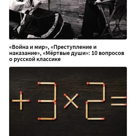
«Война и мир», «Преступление и
наказание», «Мёртвые души»: 10 вопросов
о русской классике