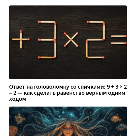
Ответ на головоломку со спичками: 9 + 3 × 2
= 2 — как сделать равенство верным одним
ходом