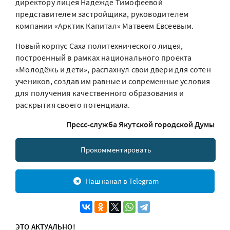
директору лицея Надежде Тимофеевой
представителем застройщика, руководителем
компании «Арктик Капитал» Матвеем Евсеевым.
Новый корпус Саха политехнического лицея,
построенный в рамках национального проекта
«Молодёжь и дети», распахнул свои двери для сотен
учеников, создав им равные и современные условия
для получения качественного образования и
раскрытия своего потенциала.
Пресс-служба Якутской городской Думы
Прокомментировать
Наш канал в Telegram
ЭТО АКТУАЛЬНО!