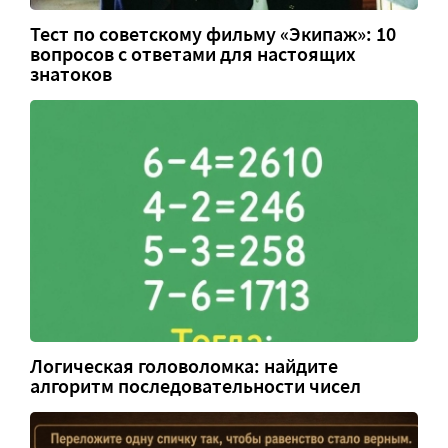
Тест по советскому фильму «Экипаж»: 10
вопросов с ответами для настоящих
знатоков
Логическая головоломка: найдите
алгоритм последовательности чисел