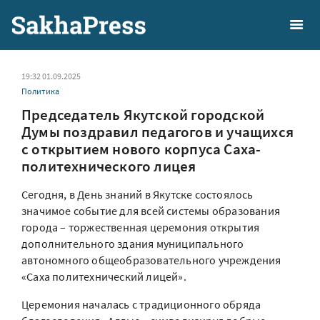
19:32 01.09.2025
Политика
Председатель Якутской городской
Думы поздравил педагогов и учащихся
с открытием нового корпуса Саха-
политехнического лицея
Сегодня, в День знаний в Якутске состоялось
значимое событие для всей системы образования
города – торжественная церемония открытия
дополнительного здания муниципального
автономного общеобразовательного учреждения
«Саха политехнический лицей».
Церемония началась с традиционного обряда