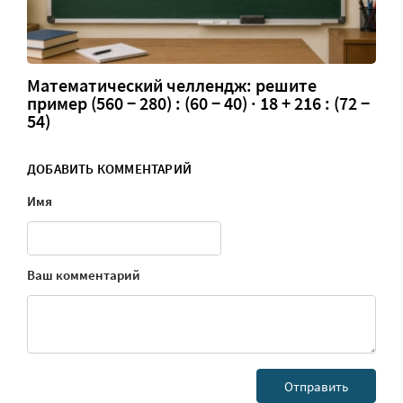
Математический челлендж: решите
пример (560 − 280) : (60 − 40) · 18 + 216 : (72 −
54)
ДОБАВИТЬ КОММЕНТАРИЙ
Имя
Ваш комментарий