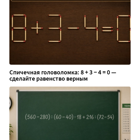
Спичечная головоломка: 8 + 3 − 4 = 0 —
сделайте равенство верным