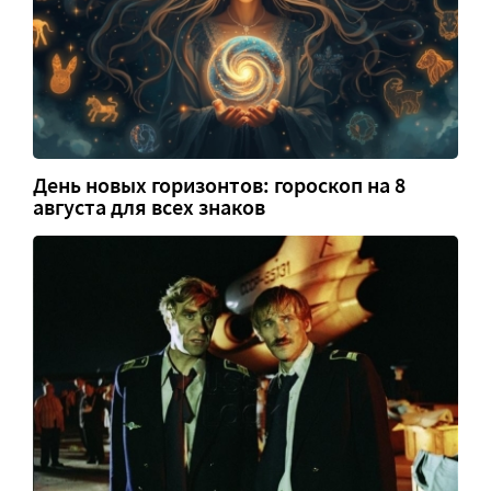
День новых горизонтов: гороскоп на 8
августа для всех знаков