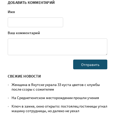
ДОБАВИТЬ КОММЕНТАРИЙ
Имя
Ваш комментарий
СВЕЖИЕ НОВОСТИ
Женщина в Якутске украла 33 куста цветов с клумбы
после ссоры с сожителем
На Среднетюнгском месторождении прошли учения
Ключ в замке, окно открыто: постоялец гостиницы угнал
машину сотрудницы, но далеко не уехал