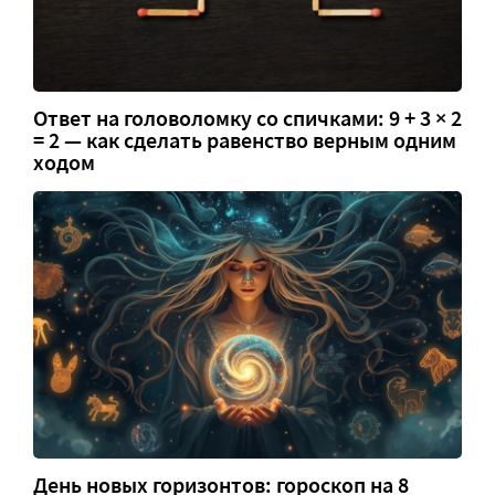
Ответ на головоломку со спичками: 9 + 3 × 2
= 2 — как сделать равенство верным одним
ходом
День новых горизонтов: гороскоп на 8