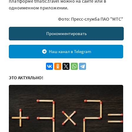
платформе tmatic.travel можно на сайте или в
одноименном приложении.
Фото: Пресс-служба ПАО "МТС"
Прокомментировать
Наш канал в Telegram
ЭТО АКТУАЛЬНО!