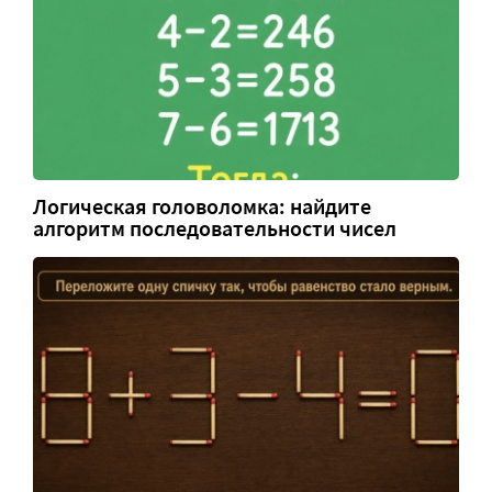
Логическая головоломка: найдите
алгоритм последовательности чисел