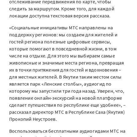
отслеживание передвижения по карте, чтобы
следить за маршрутом. Кроме того, для каждой
локации доступна текстовая версия рассказа.
«Социальные инициативы МТС направлены на
поддержку регионов: мы создаем для жителей и
гостей региона полезные цифровые сервисы,
которые помогают в повседневной жизни, в том
числе на отдыхе. Для этого мы выбираем самые
живописные и значимые места региона, превращая
их в точки притяжения для гостей и вдохновения –
для местных жителей. В Якутии таким местом силы
является парк «Ленские столбы», аудиогид по
которому мы запустили три года назад. Уверен, что,
появление онлайн-экскурсий на новой платформе
сделает путешествия по республике еще удобнее», –
рассказал директор МТС в Республике Саха (Якутия)
Прокопий Неустроев.
Воспользоваться бесплатными аудиогидами МТС на