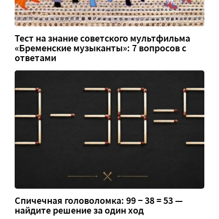
Тест на знание советского мультфильма
«Бременские музыканты»: 7 вопросов с
ответами
Спичечная головоломка: 99 − 38 = 53 —
найдите решение за один ход