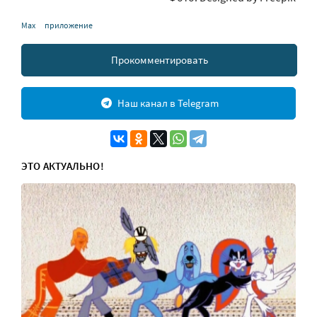
Max
приложение
Прокомментировать
Наш канал в Telegram
ЭТО АКТУАЛЬНО!