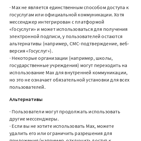
· Max не является единственным способом доступа к
госуслугам или официальной коммуникации. Хотя
мессенджер интегрирован с платформой
«Госуслуги» и может использоваться для получения
электронной подписи, у пользователей остаются
альтернативы (например, СМС-подтверждение, веб-
версия «Госуслуг»).
· Некоторые организации (например, школы,
государственные учреждения) могут переходить на
использование Max для внутренней коммуникации,
но это не означает обязательной установки для всех
пользователей.
Альтернативы
· Пользователи могут продолжать использовать
другие мессенджеры.
· Если вы не хотите использовать Max, можете
удалить его или ограничить разрешения для
приложения (например, отключить доступ к