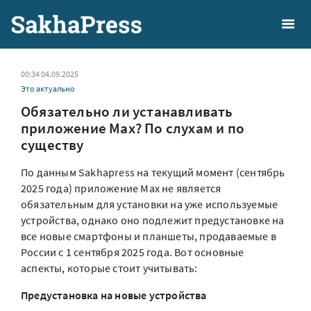
00:34 04.09.2025
Это актуально
Обязательно ли устанавливать
приложение Max? По слухам и по
существу
По данным Sakhapress на текущий момент (сентябрь
2025 года) приложение Max не является
обязательным для установки на уже используемые
устройства, однако оно подлежит предустановке на
все новые смартфоны и планшеты, продаваемые в
России с 1 сентября 2025 года. Вот основные
аспекты, которые стоит учитывать:
Предустановка на новые устройства