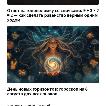
Ответ на головоломку со спичками: 9 + 3 × 2
= 2 — как сделать равенство верным одним
ходом
День новых горизонтов: гороскоп на 8
августа для всех знаков