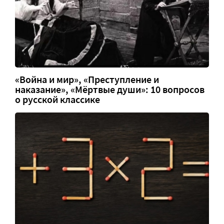
«Война и мир», «Преступление и
наказание», «Мёртвые души»: 10 вопросов
о русской классике