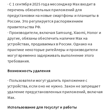
· С 1 сентября 2025 года мессенджер Max входит в
перечень обязательных приложений для
предустановки на новые смартфоны и планшеты в
России. Это регулируется распоряжением
правительства РФ.
· Производители, включая Samsung, Xiaomi, Honor и
другие, обязаны обеспечить наличие Max на
устройствах, продаваемых в России. Однако на
практике некоторые ритейлеры и производители
могут временно задерживать выполнение этого
требования.
Возможность удаления
· Пользователи могут удалить приложение с
устройства, если оно не нужно. Закон не запрещает
удаление предустановленных приложений, включая
Max.
Использование для госуслуг и работы