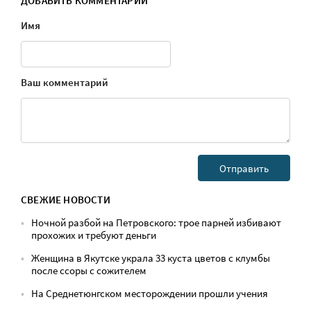
ДОБАВИТЬ КОММЕНТАРИЙ
Имя
Ваш комментарий
СВЕЖИЕ НОВОСТИ
Ночной разбой на Петровского: трое парней избивают
прохожих и требуют деньги
Женщина в Якутске украла 33 куста цветов с клумбы
после ссоры с сожителем
На Среднетюнгском месторождении прошли учения