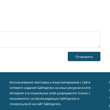
Использование текстовых и иных материалов с сайта
Сетевого издания Sakhapress на иных ресурсах в сети
Интернет и в социальных сетях разрешается только с
письменного согласия редакции Sakhapress и
гиперссылкой на сайт Sakhapress.