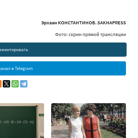
Эрхаан КОНСТАНТИНОВ. SAKHAPRESS
Фото: скрин прямой трансляции
мментировать
анал в Telegram