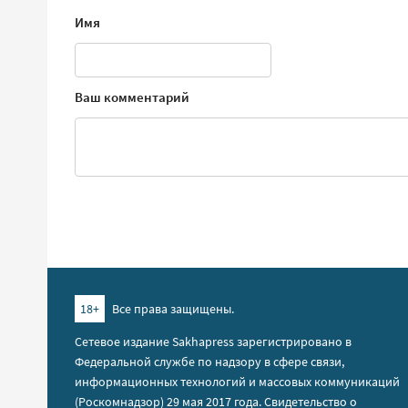
Имя
Ваш комментарий
18+
Все права защищены.
Сетевое издание Sakhapress зарегистрировано в
Федеральной службе по надзору в сфере связи,
информационных технологий и массовых коммуникаций
(Роскомнадзор) 29 мая 2017 года. Свидетельство о