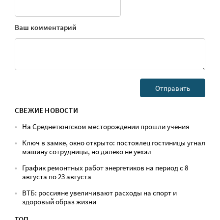
Ваш комментарий
СВЕЖИЕ НОВОСТИ
На Среднетюнгском месторождении прошли учения
Ключ в замке, окно открыто: постоялец гостиницы угнал
машину сотрудницы, но далеко не уехал
График ремонтных работ энергетиков на период с 8
августа по 23 августа
ВТБ: россияне увеличивают расходы на спорт и
здоровый образ жизни
ТОП