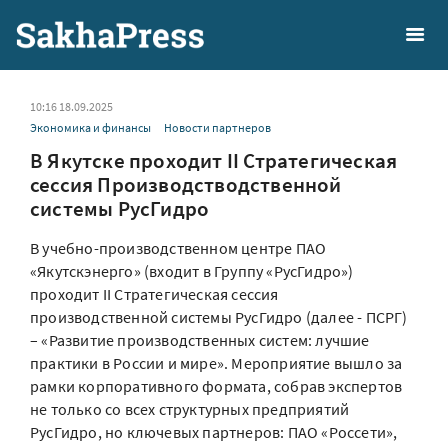
10:16 18.09.2025
Экономика и финансы
Новости партнеров
В Якутске проходит II Стратегическая
сессия Производстводственной
системы РусГидро
В учебно-производственном центре ПАО
«Якутскэнерго» (входит в Группу «РусГидро»)
проходит II Стратегическая сессия
производственной системы РусГидро (далее - ПСРГ)
– «Развитие производственных систем: лучшие
практики в России и мире». Мероприятие вышло за
рамки корпоративного формата, собрав экспертов
не только со всех структурных предприятий
РусГидро, но ключевых партнеров: ПАО «Россети»,