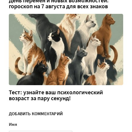
День перемен и новых возможностей:
гороскоп на 7 августа для всех знаков
Тест: узнайте ваш психологический
возраст за пару секунд!
ДОБАВИТЬ КОММЕНТАРИЙ
Имя