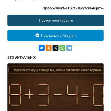
Пресс-служба ПАО «Якутскэнерго»
Прокомментировать
Наш канал в Telegram
ЭТО АКТУАЛЬНО!