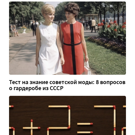
Тест на знание советской моды: 8 вопросов
о гардеробе из СССР