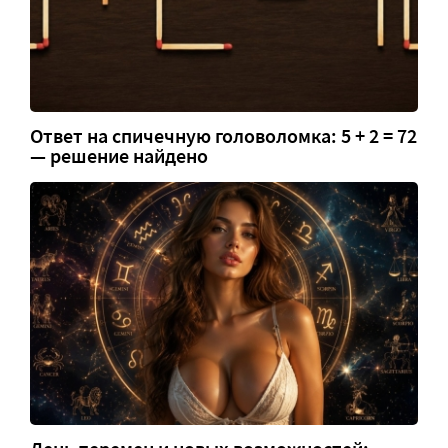
Ответ на спичечную головоломка: 5 + 2 = 72
— решение найдено