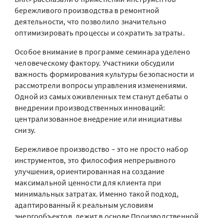
бережливого производства в ремонтной
деятельности, что позволило значительно
оптимизировать процессы и сократить затраты.
Особое внимание в программе семинара уделено
человеческому фактору. Участники обсудили
важность формирования культуры безопасности и
рассмотрели вопросы управления изменениями.
Одной из самых оживленных тем станут дебаты о
внедрении производственных инноваций:
централизованное внедрение или инициативы
снизу.
Бережливое производство – это не просто набор
инструментов, это философия непрерывного
улучшения, ориентированная на создание
максимальной ценности для клиента при
минимальных затратах. Именно такой подход,
адаптированный к реальным условиям
энергообъектов, лежит в основе Производственной