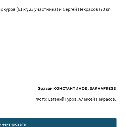
уров (61 кг, 23 участника) и Сергей Некрасов (70 кг,
Эрхаан КОНСТАНТИНОВ. SAKHAPRESS
Фото: Евгений Гуров, Алексей Некрасов.
мментировать