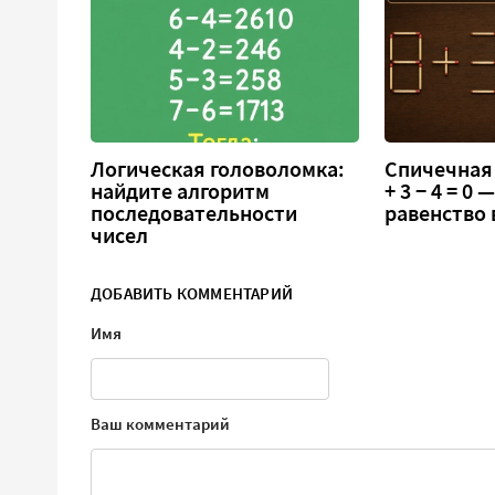
Логическая головоломка:
Спичечная 
найдите алгоритм
+ 3 − 4 = 0
последовательности
равенство
чисел
ДОБАВИТЬ КОММЕНТАРИЙ
Имя
Ваш комментарий