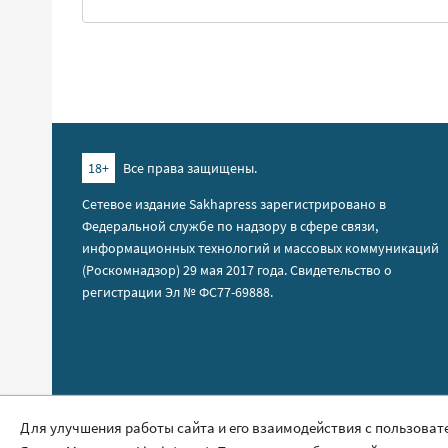
18+
Все права защищены.
Сетевое издание Sakhapress зарегистрировано в
Федеральной службе по надзору в сфере связи,
информационных технологий и массовых коммуникаций
(Роскомнадзор) 29 мая 2017 года. Свидетельство о
регистрации Эл № ФС77-69888.
Правила сайта
Для улучшения работы сайта и его взаимодействия с пользоват