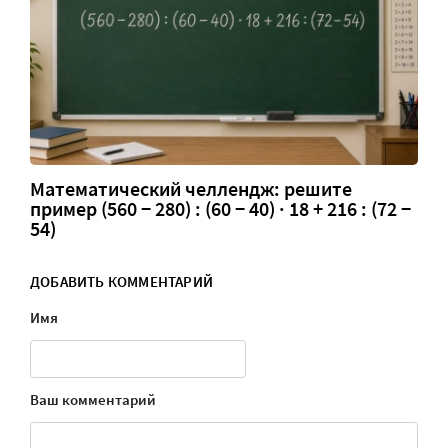
Математический челлендж: решите
пример (560 − 280) : (60 − 40) · 18 + 216 : (72 −
54)
ДОБАВИТЬ КОММЕНТАРИЙ
Имя
Ваш комментарий