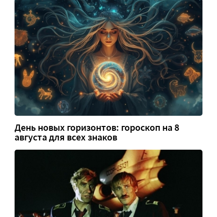
День новых горизонтов: гороскоп на 8
августа для всех знаков