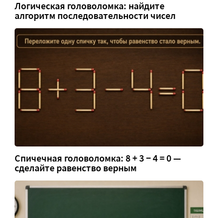
Логическая головоломка: найдите
алгоритм последовательности чисел
Спичечная головоломка: 8 + 3 − 4 = 0 —
сделайте равенство верным