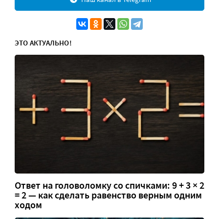
ЭТО АКТУАЛЬНО!
Ответ на головоломку со спичками: 9 + 3 × 2
= 2 — как сделать равенство верным одним
ходом