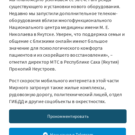
существующего и установки нового оборудования.
Недавно мы запустили дополнительное телеком-
оборудования вблизи многофункционального
Национального центра медицины имени М. Е.
Николаева в Якутске. Уверен, что поддержка семьи и
общение с близкими онлайн имеют большое
значение для психологического комфорта
пациентов и их скорейшего восстановления», –
отметил директор МТС в Республике Саха (Якутия)
Прокопий Неустроев.
Рост скорости мобильного интернета в этой части
Мирного затронул также жилые комплексы,
рудовозную дорогу, политехнический лицей, отдел
ГИБДД и другие соцобъекты в окрестностях.
Прокомментировать
Наш канал в Telegram