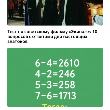
Тест по советскому фильму «Экипаж»: 10
вопросов с ответами для настоящих
знатоков