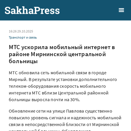
16:26 29.10.2025
Транспорт и связь
МТС ускорила мобильный интернет в
районе Мирнинской центральной
больницы
МТС обновила сеть мобильной связи в городе
Мирный. В результате установки дополнительного
телеком-оборудования скорость мобильного
интернета МТС вблизи Центральной районной
больницы выросла почти на 30%.
Обновление сети на улице Павлова существенно
повысило уровень сигнала и надежность мобильной
связи в непосредственной близости от Мирнинской