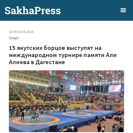
22:05 10.05.2026
Спорт
15 якутских борцов выступят на
международном турнире памяти Али
Алиева в Дагестане