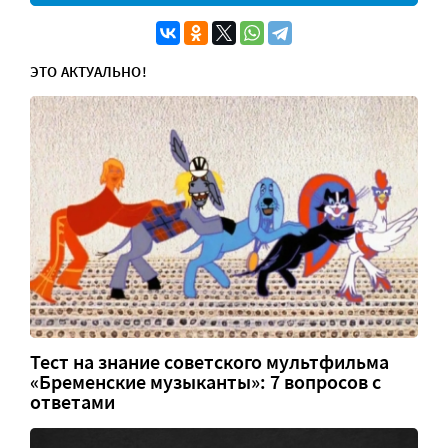
ЭТО АКТУАЛЬНО!
Тест на знание советского мультфильма
«Бременские музыканты»: 7 вопросов с
ответами