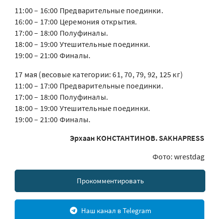
11:00 – 16:00 Предварительные поединки.
16:00 – 17:00 Церемония открытия.
17:00 – 18:00 Полуфиналы.
18:00 – 19:00 Утешительные поединки.
19:00 – 21:00 Финалы.
17 мая (весовые категории: 61, 70, 79, 92, 125 кг)
11:00 – 17:00 Предварительные поединки.
17:00 – 18:00 Полуфиналы.
18:00 – 19:00 Утешительные поединки.
19:00 – 21:00 Финалы.
Эрхаан КОНСТАНТИНОВ. SAKHAPRESS
Фото: wrestdag
Прокомментировать
Наш канал в Telegram