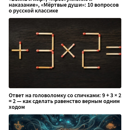
наказание», «Мёртвые души»: 10 вопросов
о русской классике
Ответ на головоломку со спичками: 9 + 3 × 2
= 2 — как сделать равенство верным одним
ходом