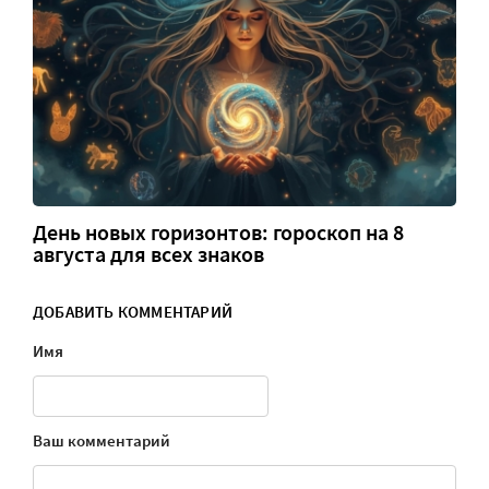
День новых горизонтов: гороскоп на 8
августа для всех знаков
ДОБАВИТЬ КОММЕНТАРИЙ
Имя
Ваш комментарий