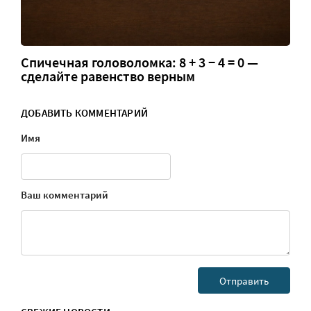
Спичечная головоломка: 8 + 3 − 4 = 0 —
сделайте равенство верным
ДОБАВИТЬ КОММЕНТАРИЙ
Имя
Ваш комментарий