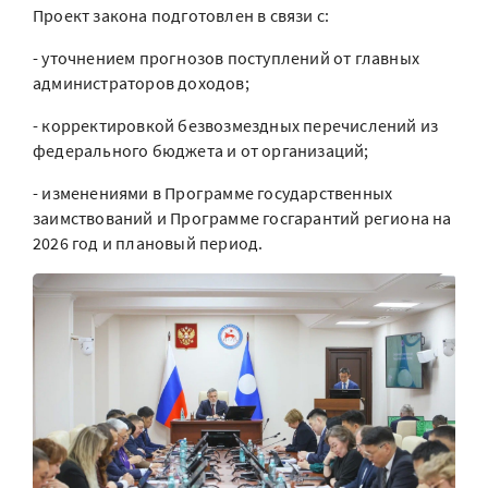
Проект закона подготовлен в связи с:
- уточнением прогнозов поступлений от главных
администраторов доходов;
- корректировкой безвозмездных перечислений из
федерального бюджета и от организаций;
- изменениями в Программе государственных
заимствований и Программе госгарантий региона на
2026 год и плановый период.