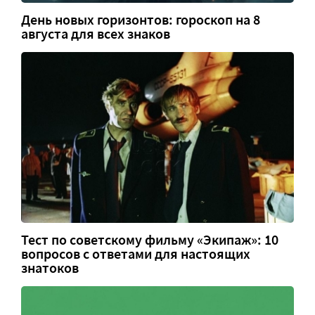
День новых горизонтов: гороскоп на 8
августа для всех знаков
Тест по советскому фильму «Экипаж»: 10
вопросов с ответами для настоящих
знатоков