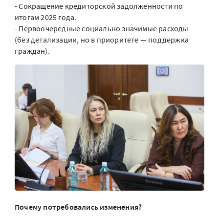
- Сокращение кредиторской задолженности по
итогам 2025 года.
- Первоочередные социально значимые расходы
(без детализации, но в приоритете — поддержка
граждан).
Почему потребовались изменения?