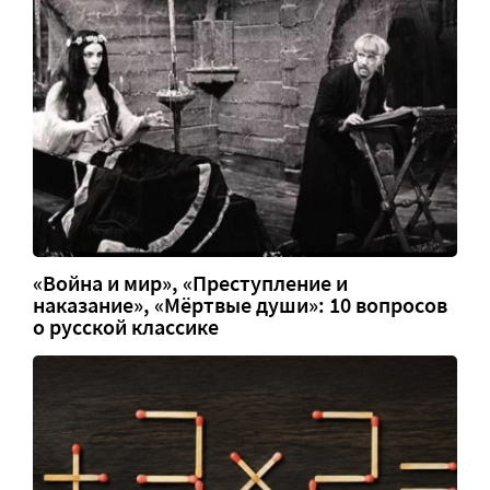
«Война и мир», «Преступление и
наказание», «Мёртвые души»: 10 вопросов
о русской классике