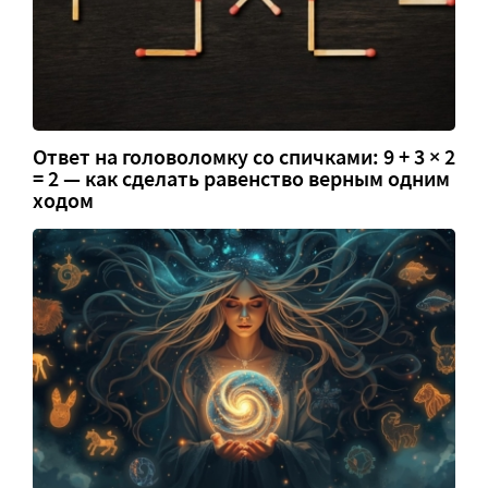
Ответ на головоломку со спичками: 9 + 3 × 2
= 2 — как сделать равенство верным одним
ходом