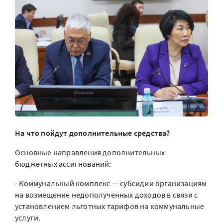
На что пойдут дополнительные средства?
Основные направления дополнительных
бюджетных ассигнований:
- Коммунальный комплекс — субсидии организациям
на возмещение недополученных доходов в связи с
установлением льготных тарифов на коммунальные
услуги.