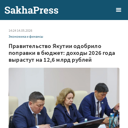
14:24 14.05.2026
Экономика и финансы
Правительство Якутии одобрило
поправки в бюджет: доходы 2026 года
вырастут на 12,6 млрд рублей