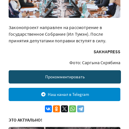
Законопроект направлен на рассмотрение в
Государственное Собрание (Ил Тумэн). После
принятия депутатами поправки вступят в силу.
SAKHAPRESS
Фото: Саргына Скрябина
Прокомментировать
Наш канал в Telegram
ЭТО АКТУАЛЬНО!