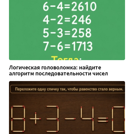
Логическая головоломка: найдите
алгоритм последовательности чисел