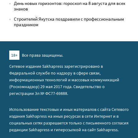
День новых горизонтов: гороскоп на 8 августа для всех
знаков
Строителей Якутска поздравили с профессиональным
праздником
18+
Все права защищены.
Сетевое издание Sakhapress зарегистрировано в
Федеральной службе по надзору в сфере связи,
информационных технологий и массовых коммуникаций
(Роскомнадзор) 29 мая 2017 года. Свидетельство о
регистрации Эл № ФС77-69888.
Использование текстовых и иных материалов с сайта Сетевого
издания Sakhapress на иных ресурсах в сети Интернет и в
социальных сетях разрешается только с письменного согласия
редакции Sakhapress и гиперссылкой на сайт Sakhapress.