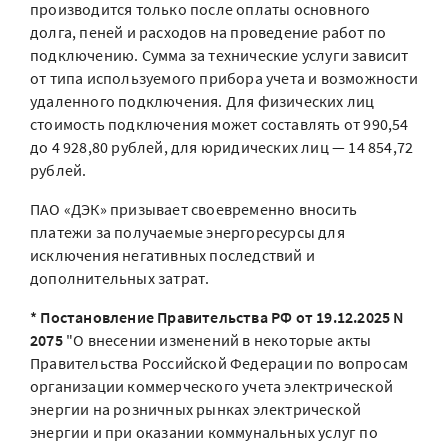
производится только после оплаты основного
долга, пеней и расходов на проведение работ по
подключению. Сумма за технические услуги зависит
от типа используемого прибора учета и возможности
удаленного подключения. Для физических лиц
стоимость подключения может составлять от 990,54
до 4 928,80 рублей, для юридических лиц — 14 854,72
рублей.
ПАО «ДЭК» призывает своевременно вносить
платежи за получаемые энергоресурсы для
исключения негативных последствий и
дополнительных затрат.
* Постановление Правительства РФ от 19.12.2025 N
2075
"О внесении изменений в некоторые акты
Правительства Российской Федерации по вопросам
организации коммерческого учета электрической
энергии на розничных рынках электрической
энергии и при оказании коммунальных услуг по