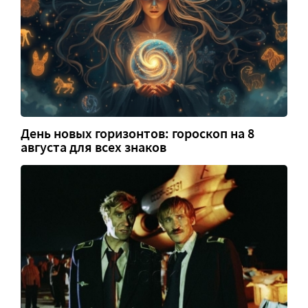
День новых горизонтов: гороскоп на 8
августа для всех знаков