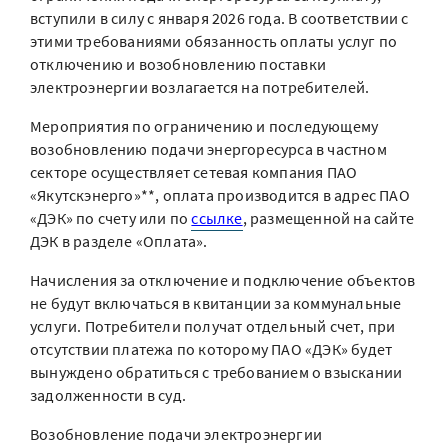
вступили в силу с января 2026 года. В соответствии с
этими требованиями обязанность оплаты услуг по
отключению и возобновлению поставки
электроэнергии возлагается на потребителей.
Мероприятия по ограничению и последующему
возобновлению подачи энергоресурса в частном
секторе осуществляет сетевая компания ПАО
«Якутскэнерго»**, оплата производится в адрес ПАО
«ДЭК» по счету или по
ссылке
, размещенной на сайте
ДЭК в разделе «Оплата».
Начисления за отключение и подключение объектов
не будут включаться в квитанции за коммунальные
услуги. Потребители получат отдельный счет, при
отсутствии платежа по которому ПАО «ДЭК» будет
вынуждено обратиться с требованием о взыскании
задолженности в суд.
Возобновление подачи электроэнергии