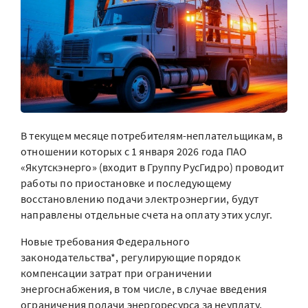
В текущем месяце потребителям-неплательщикам, в
отношении которых с 1 января 2026 года ПАО
«Якутскэнерго» (входит в Группу РусГидро) проводит
работы по приостановке и последующему
восстановлению подачи электроэнергии, будут
направлены отдельные счета на оплату этих услуг.
Новые требования Федерального
законодательства*, регулирующие порядок
компенсации затрат при ограничении
энергоснабжения, в том числе, в случае введения
ограничения подачи энергоресурса за неуплату,