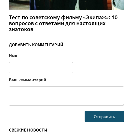
Тест по советскому фильму «Экипаж»: 10
вопросов с ответами для настоящих
знатоков
ДОБАВИТЬ КОММЕНТАРИЙ
Имя
Ваш комментарий
СВЕЖИЕ НОВОСТИ