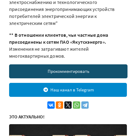
электроснабжению и технологического
присоединения энергопринимающих устройств
потребителей электрической энергии к
электрическим сетям"
** В отношении клиентов, чьи частные дома
присоединены к сетям ПАО «Якутскэнерго».
Изменения не затрагивают жителей
многоквартирных домов.
Прокомментировать
Наш канал в Telegram
ЭТО АКТУАЛЬНО!