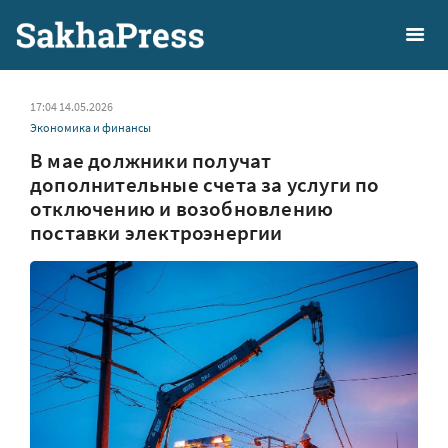
17:04 14.05.2026
Экономика и финансы
В мае должники получат
дополнительные счета за услуги по
отключению и возобновлению
поставки электроэнергии