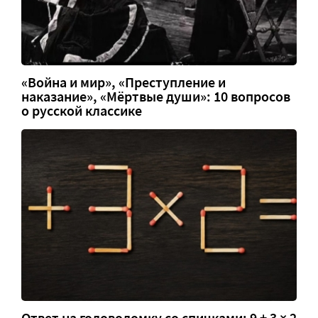
«Война и мир», «Преступление и
наказание», «Мёртвые души»: 10 вопросов
о русской классике