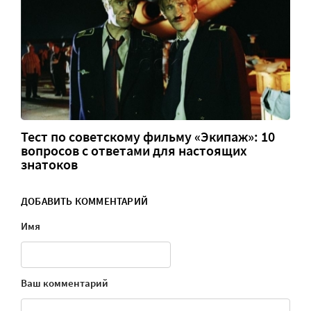
Тест по советскому фильму «Экипаж»: 10
вопросов с ответами для настоящих
знатоков
ДОБАВИТЬ КОММЕНТАРИЙ
Имя
Ваш комментарий