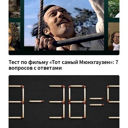
Тест по фильму «Тот самый Мюнхгаузен»: 7
вопросов с ответами