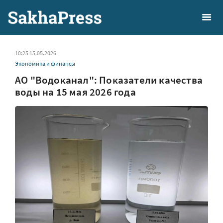
10:25 15.05.2026
Экономика и финансы
АО "Водоканал": Показатели качества
воды на 15 мая 2026 года