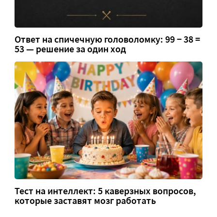
Ответ на спичечную головоломку: 99 − 38 =
53 — решение за один ход
Тест на интеллект: 5 каверзных вопросов,
которые заставят мозг работать