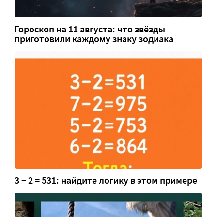
Гороскоп на 11 августа: что звёзды
приготовили каждому знаку зодиака
3 − 2 = 531: найдите логику в этом примере