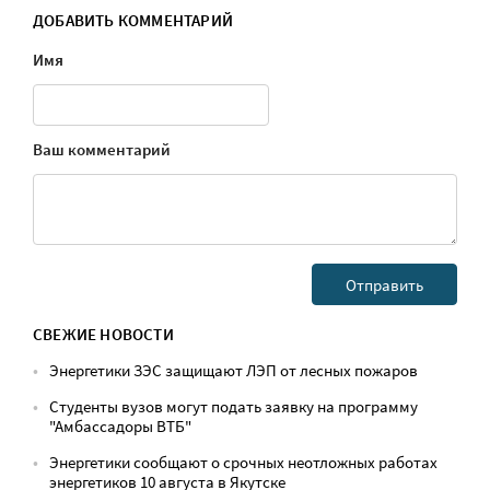
ДОБАВИТЬ КОММЕНТАРИЙ
Имя
Ваш комментарий
СВЕЖИЕ НОВОСТИ
Энергетики ЗЭС защищают ЛЭП от лесных пожаров
Студенты вузов могут подать заявку на программу
"Амбассадоры ВТБ"
Энергетики сообщают о срочных неотложных работах
энергетиков 10 августа в Якутске