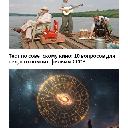
Тест по советскому кино: 10 вопросов для
тех, кто помнит фильмы СССР