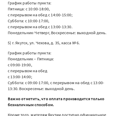
График работы пункта:
Пятница: с 10:00-18:00,
с перерывом на обед с 14:00-15:00;
Суббота: с 10:00-17:00,
с перерывом на обед с 13:00-13:30.
Понедельник-Четверг, Воскресенье: выходной день.
5) г. Якутск, ул. Чехова, д. 35, касса № 6.
График работы пункта:
Понедельник – Пятница:
с 09:00-19:00,
с перерывом на обед
с 13:00-14:00;
Суббота: с 09:00-17:00, с перерывом на обед с 13:00-
13:30. Воскресенье: выходной день.
Важно отметить, что оплата производится только
безналичным способом.
Кроме того, жителям Якутии доступно официальное