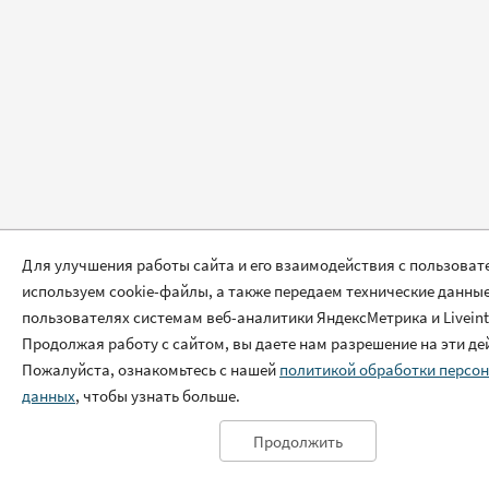
Для улучшения работы сайта и его взаимодействия с пользова
используем cookie-файлы, а также передаем технические данные
пользователях системам веб-аналитики ЯндексМетрика и Liveint
Продолжая работу с сайтом, вы даете нам разрешение на эти де
Пожалуйста, ознакомьтесь с нашей
политикой обработки персо
данных
, чтобы узнать больше.
Продолжить