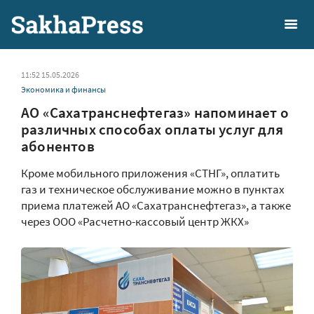
11:52 15.05.2026
Экономика и финансы
АО «Сахатранснефтегаз» напоминает о
различных способах оплаты услуг для
абонентов
Кроме мобильного приложения «СТНГ», оплатить
газ и техническое обслуживание можно в пунктах
приема платежей АО «Сахатранснефтегаз», а также
через ООО «Расчетно-кассовый центр ЖКХ»