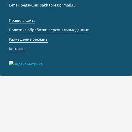
E-mail редакции: sakhapress@mail.ru
Правила сайта
Политика обработки персональных данных
Размещение рекламы
Контакты