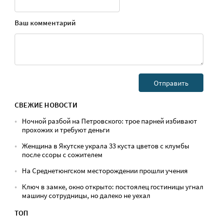
Ваш комментарий
СВЕЖИЕ НОВОСТИ
Ночной разбой на Петровского: трое парней избивают
прохожих и требуют деньги
Женщина в Якутске украла 33 куста цветов с клумбы
после ссоры с сожителем
На Среднетюнгском месторождении прошли учения
Ключ в замке, окно открыто: постоялец гостиницы угнал
машину сотрудницы, но далеко не уехал
ТОП