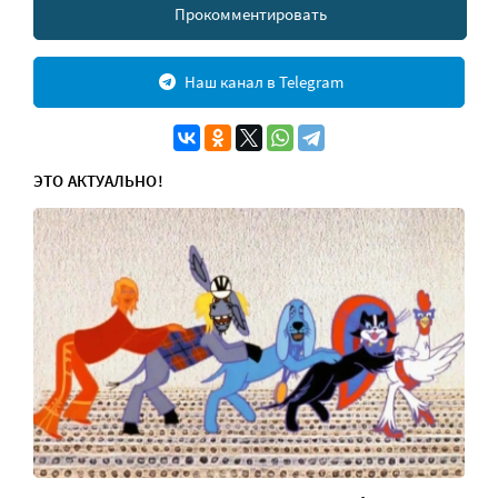
Прокомментировать
Наш канал в Telegram
ЭТО АКТУАЛЬНО!