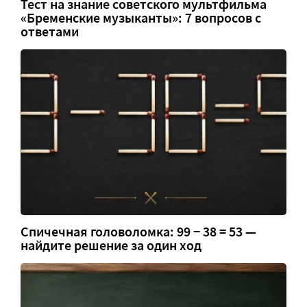
Тест на знание советского мультфильма
«Бременские музыканты»: 7 вопросов с
ответами
Спичечная головоломка: 99 − 38 = 53 —
найдите решение за один ход