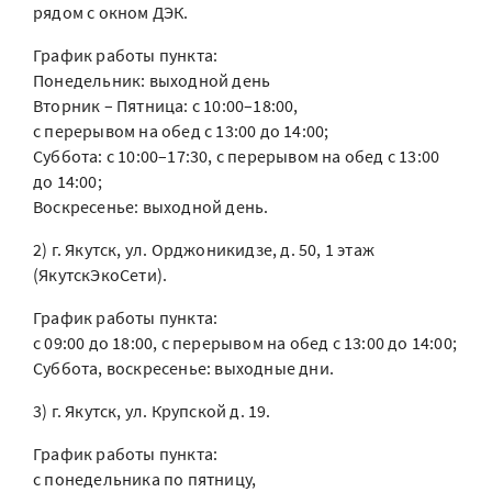
рядом с окном ДЭК.
График работы пункта:
Понедельник: выходной день
Вторник – Пятница: с 10:00–18:00,
с перерывом на обед с 13:00 до 14:00;
Суббота: с 10:00–17:30, с перерывом на обед с 13:00
до 14:00;
Воскресенье: выходной день.
2) г. Якутск, ул. Орджоникидзе, д. 50, 1 этаж
(ЯкутскЭкоСети).
График работы пункта:
с 09:00 до 18:00, с перерывом на обед с 13:00 до 14:00;
Суббота, воскресенье: выходные дни.
3) г. Якутск, ул. Крупской д. 19.
График работы пункта:
с понедельника по пятницу,