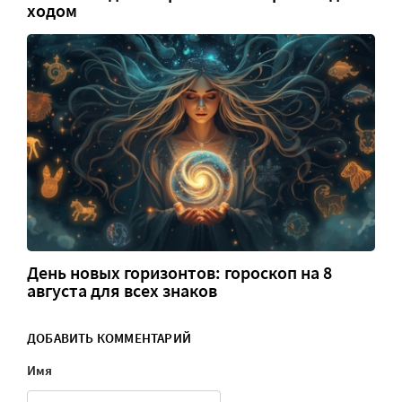
ходом
День новых горизонтов: гороскоп на 8
августа для всех знаков
ДОБАВИТЬ КОММЕНТАРИЙ
Имя