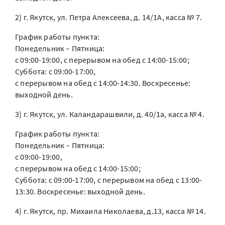
2) г. Якутск, ул. Петра Алексеева, д. 14/1А, касса № 7.
График работы пункта:
Понедельник – Пятница:
с 09:00-19:00, с перерывом на обед с 14:00-15:00;
Суббота: с 09:00-17:00,
с перерывом на обед с 14:00-14:30. Воскресенье:
выходной день.
3) г. Якутск, ул. Каландарашвили, д. 40/1а, касса № 4.
График работы пункта:
Понедельник – Пятница:
с 09:00-19:00,
с перерывом на обед с 14:00-15:00;
Суббота: с 09:00-17:00, с перерывом на обед с 13:00-
13:30. Воскресенье: выходной день.
4) г. Якутск, пр. Михаила Николаева, д.13, касса № 14.