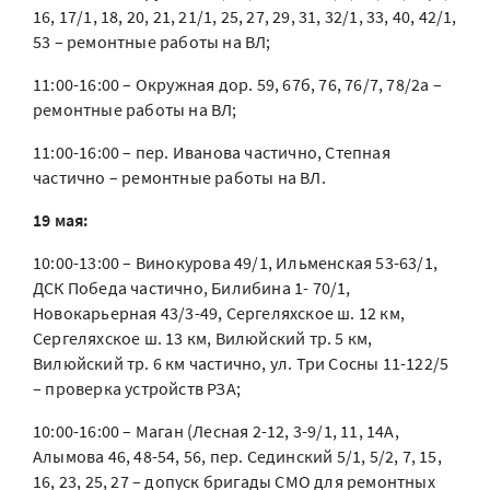
16, 17/1, 18, 20, 21, 21/1, 25, 27, 29, 31, 32/1, 33, 40, 42/1,
53 – ремонтные работы на ВЛ;
11:00-16:00 – Окружная дор. 59, 67б, 76, 76/7, 78/2а –
ремонтные работы на ВЛ;
11:00-16:00 – пер. Иванова частично, Степная
частично – ремонтные работы на ВЛ.
19 мая:
10:00-13:00 – Винокурова 49/1, Ильменская 53-63/1,
ДСК Победа частично, Билибина 1- 70/1,
Новокарьерная 43/3-49, Сергеляхское ш. 12 км,
Сергеляхское ш. 13 км, Вилюйский тр. 5 км,
Вилюйский тр. 6 км частично, ул. Три Сосны 11-122/5
– проверка устройств РЗА;
10:00-16:00 – Маган (Лесная 2-12, 3-9/1, 11, 14А,
Алымова 46, 48-54, 56, пер. Сединский 5/1, 5/2, 7, 15,
16, 23, 25, 27 – допуск бригады СМО для ремонтных