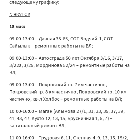
следующему графику:
г. ЯКУТСК
18 мая:
09:00-13:00 – Дачная 35-65, СОТ Зодчий-1, СОТ
Сайылык – ремонтные работы на ВЛ;
09:00-13:00 – Автострада 50 лет Октября 3/16, 3/17,
3/22а, 3/25, Мординова 52/24 – ремонтные работы на
ВЛ;
09:00-13:00 – Покровский тр. 7 км частично,
Покровский тр. 8 км частично, Покровский тр. 10 км
частично, кв-л Холбос – ремонтные работы на ВЛ;
10:00-16:00 – Маган (Алымова 27/1, 31, 33, 35, 37, 39,
41, 43, 47, Кухто 12, 13, 15, Брусничная 1, 5, 7) –
капитальный ремонт ВЛ;
11:00-16:00 – Трудовая 6, 11, Степная 4, 9, 13, 15, 15/2,