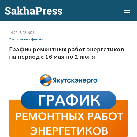
14:29 15.05.2026
Экономика и финансы
График ремонтных работ энергетиков
на период с 16 мая по 2 июня