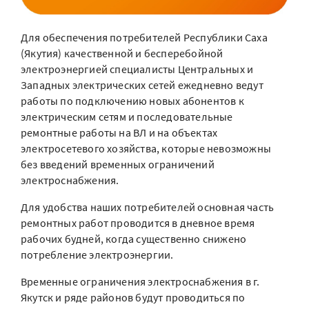
Для обеспечения потребителей Республики Саха
(Якутия) качественной и бесперебойной
электроэнергией специалисты Центральных и
Западных электрических сетей ежедневно ведут
работы по подключению новых абонентов к
электрическим сетям и последовательные
ремонтные работы на ВЛ и на объектах
электросетевого хозяйства, которые невозможны
без введений временных ограничений
электроснабжения.
Для удобства наших потребителей основная часть
ремонтных работ проводится в дневное время
рабочих будней, когда существенно снижено
потребление электроэнергии.
Временные ограничения электроснабжения в г.
Якутск и ряде районов будут проводиться по