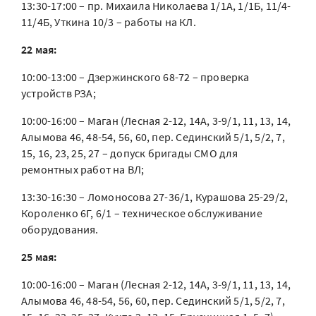
13:30-17:00 – пр. Михаила Николаева 1/1А, 1/1Б, 11/4-
11/4Б, Уткина 10/3 – работы на КЛ.
22 мая:
10:00-13:00 – Дзержинского 68-72 – проверка
устройств РЗА;
10:00-16:00 – Маган (Лесная 2-12, 14А, 3-9/1, 11, 13, 14,
Алымова 46, 48-54, 56, 60, пер. Сединский 5/1, 5/2, 7,
15, 16, 23, 25, 27 – допуск бригады СМО для
ремонтных работ на ВЛ;
13:30-16:30 – Ломоносова 27-36/1, Курашова 25-29/2,
Короленко 6Г, 6/1 – техническое обслуживание
оборудования.
25 мая:
10:00-16:00 – Маган (Лесная 2-12, 14А, 3-9/1, 11, 13, 14,
Алымова 46, 48-54, 56, 60, пер. Сединский 5/1, 5/2, 7,