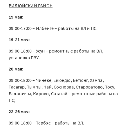
ВИЛЮЙСКИЙ РАЙОН
19 мая:
09:00-17:00 – Илбенге – работы на ВЛ и ПС.
19-21 мая:
09:00-18:00 – Усун – ремонтные работы на ВЛ,
установка ПЗУ.
20 мая:
09:00-18:00 – Чинеке, Екюндю, Бетюнг, Хампа,
Тасагар, Тымпы, Чай, Сосновка, Староватово, Тосу,
Балагаччы, Кирово, Сатагай – ремонтные работы на
ПС;
22-26 мая:
09:00-18:00 – Тербяс – работы на ВЛ.