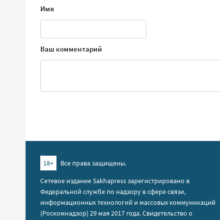
Имя
Ваш комментарий
18+
Все права защищены.
Сетевое издание Sakhapress зарегистрировано в
Федеральной службе по надзору в сфере связи,
информационных технологий и массовых коммуникаций
(Роскомнадзор) 29 мая 2017 года. Свидетельство о