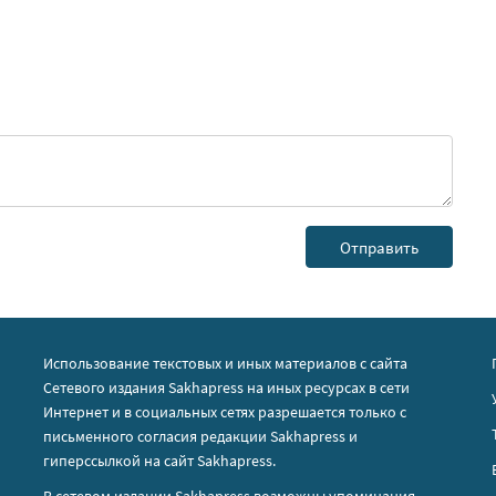
Использование текстовых и иных материалов с сайта
Сетевого издания Sakhapress на иных ресурсах в сети
Интернет и в социальных сетях разрешается только с
письменного согласия редакции Sakhapress и
гиперссылкой на сайт Sakhapress.