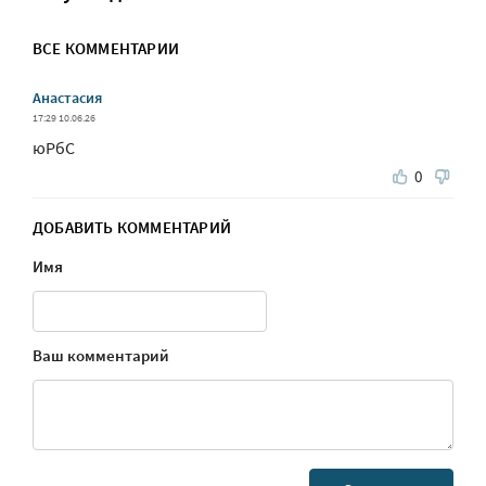
ВСЕ КОММЕНТАРИИ
Анастасия
17:29 10.06.26
юРбС
0
ДОБАВИТЬ КОММЕНТАРИЙ
Имя
Ваш комментарий