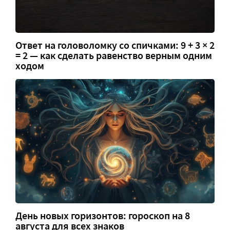
Ответ на головоломку со спичками: 9 + 3 × 2
= 2 — как сделать равенство верным одним
ходом
День новых горизонтов: гороскоп на 8
августа для всех знаков