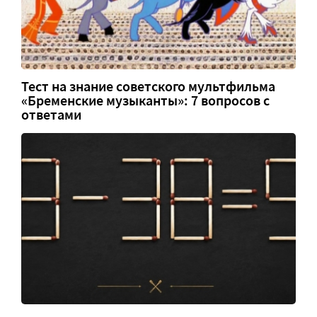
Тест на знание советского мультфильма
«Бременские музыканты»: 7 вопросов с
ответами