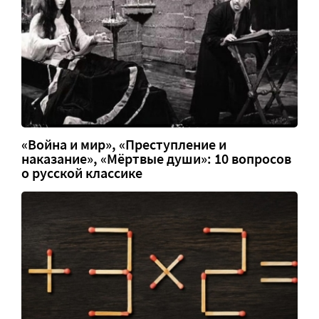
«Война и мир», «Преступление и
наказание», «Мёртвые души»: 10 вопросов
о русской классике