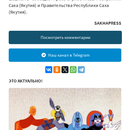
Саха (Якутия) и Правительства Республики Саха
(Якутия).
SAKHAPRESS
Посмотреть комментарии
Наш канал в Telegram
ЭТО АКТУАЛЬНО!