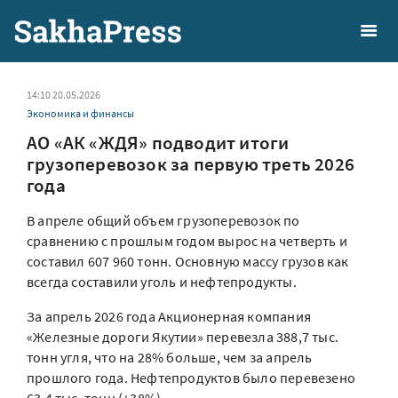
14:10 20.05.2026
Экономика и финансы
АО «АК «ЖДЯ» подводит итоги
грузоперевозок за первую треть 2026
года
В апреле общий объем грузоперевозок по
сравнению с прошлым годом вырос на четверть и
составил 607 960 тонн. Основную массу грузов как
всегда составили уголь и нефтепродукты.
За апрель 2026 года Акционерная компания
«Железные дороги Якутии» перевезла 388,7 тыс.
тонн угля, что на 28% больше, чем за апрель
прошлого года. Нефтепродуктов было перевезено