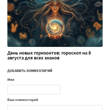
День новых горизонтов: гороскоп на 8
августа для всех знаков
ДОБАВИТЬ КОММЕНТАРИЙ
Имя
Ваш комментарий