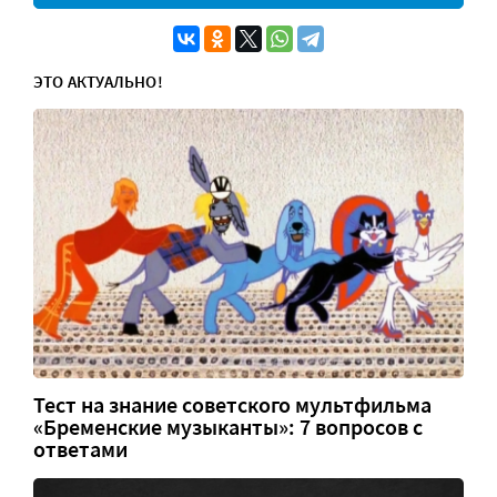
ЭТО АКТУАЛЬНО!
Тест на знание советского мультфильма
«Бременские музыканты»: 7 вопросов с
ответами