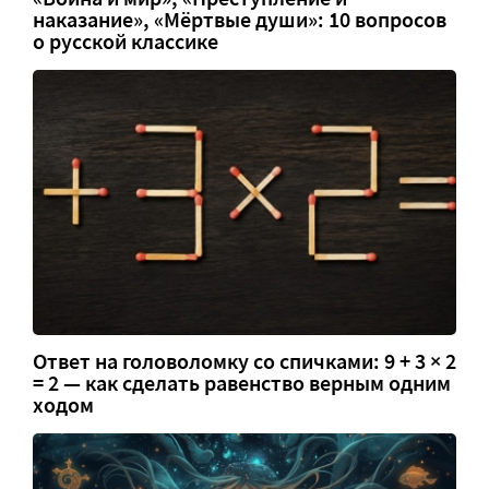
наказание», «Мёртвые души»: 10 вопросов
о русской классике
Ответ на головоломку со спичками: 9 + 3 × 2
= 2 — как сделать равенство верным одним
ходом