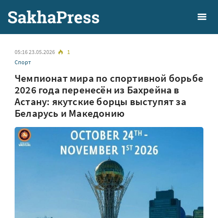
05:16 23.05.2026
1
Спорт
Чемпионат мира по спортивной борьбе
2026 года перенесён из Бахрейна в
Астану: якутские борцы выступят за
Беларусь и Македонию