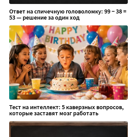
Ответ на спичечную головоломку: 99 − 38 =
53 — решение за один ход
Тест на интеллект: 5 каверзных вопросов,
которые заставят мозг работать