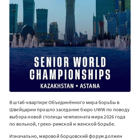
В штаб-квартире Объединённого мира борьбы в
Швейцарии прошло заседание бюро UWW по поводу
выбора новой столицы чемпионата мира 2026 года
по вольной, греко-римской и женской борьбе.
Изначально, мировой борцовский форум должен