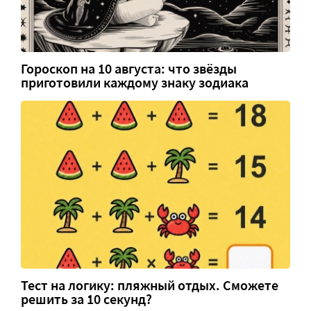
Гороскоп на 10 августа: что звёзды
приготовили каждому знаку зодиака
Тест на логику: пляжный отдых. Сможете
решить за 10 секунд?