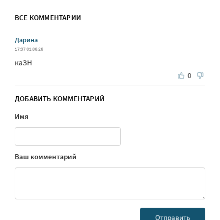
ВСЕ КОММЕНТАРИИ
Дарина
17:37 01.06.26
каЗН
0
ДОБАВИТЬ КОММЕНТАРИЙ
Имя
Ваш комментарий