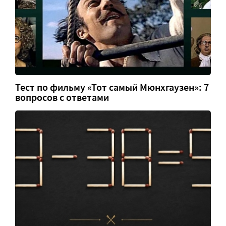
Тест по фильму «Тот самый Мюнхгаузен»: 7
вопросов с ответами