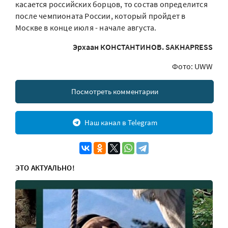
касается российских борцов, то состав определится
после чемпионата России, который пройдет в
Москве в конце июля - начале августа.
Эрхаан КОНСТАНТИНОВ. SAKHAPRESS
Фото: UWW
Посмотреть комментарии
Наш канал в Telegram
ЭТО АКТУАЛЬНО!